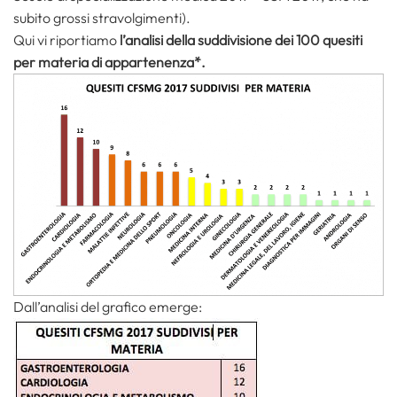
subito grossi stravolgimenti).
Qui vi riportiamo
l’analisi della suddivisione dei 100 quesiti
per materia di appartenenza*.
Dall’analisi del grafico emerge: