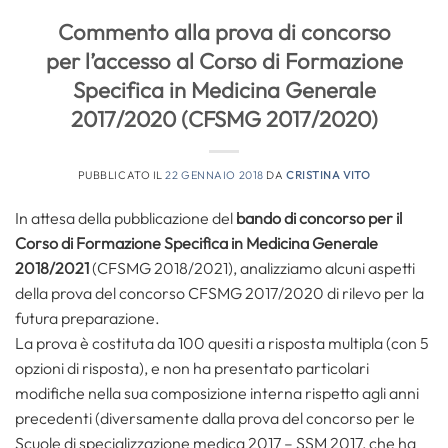
Commento alla prova di concorso
per l’accesso al Corso di Formazione
Specifica in Medicina Generale
2017/2020 (CFSMG 2017/2020)
PUBBLICATO IL
22 GENNAIO 2018
DA
CRISTINA VITO
In attesa della pubblicazione del
bando di concorso per il
Corso di Formazione Specifica in Medicina Generale
2018/2021
(CFSMG 2018/2021), analizziamo alcuni aspetti
della prova del concorso CFSMG 2017/2020 di rilevo per la
futura preparazione.
La prova è costituta da 100 quesiti a risposta multipla (con 5
opzioni di risposta), e non ha presentato particolari
modifiche nella sua composizione interna rispetto agli anni
precedenti (diversamente dalla prova del concorso per le
Scuole di specializzazione medica 2017 – SSM 2017, che ha