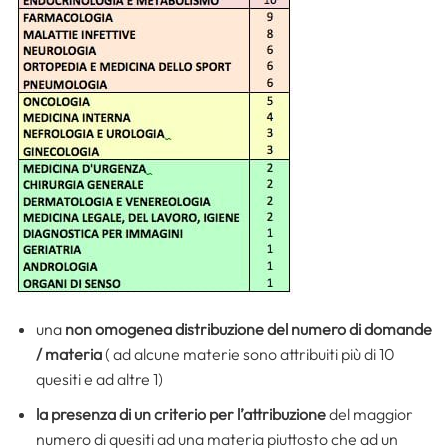
una
non omogenea distribuzione del numero di domande
/ materia
( ad alcune materie sono attribuiti più di 10
quesiti e ad altre 1)
la presenza di un criterio per l’attribuzione
del maggior
numero di quesiti ad una materia piuttosto che ad un