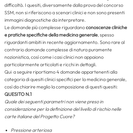
difficoltà. I quesiti, diversamente dalla prova del concorso
SSM, non si riferiscono a scenari clinici e non sono presenti
immagini diagnostiche da interpretare.
Le domande più complesse riguardano
conoscenze cliniche
e pratiche specifiche della medicina generale
, spesso
riguardanti ambiti in recente aggiornamento. Sono rare al
contrario domande complesse di natura puramente
nozionistica, così come i casi clinici non appaiono
particolarmente articolati e ricchi in dettagli.
Qui a seguire riportiamo 4 domande appartenenti alla
categoria di quesiti clinici specifici per la medicina generale,
così da chiarire meglio la composizione di questi quesiti:
QUESITO N.1
Quale dei seguenti parametri non viene preso in
considerazione per la definizione del livello di rischio nelle
carte italiane del Progetto Cuore?
Pressione arteriosa