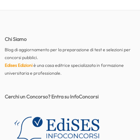
Chi Siamo
Blog di aggiornamento per la preparazione di test e selezioni per
concorsi pubblici.
Edises Edizioni
è una casa editrice specializzata in formazione
universitaria e professionale.
Cerchi un Concorso? Entra su InfoConcorsi