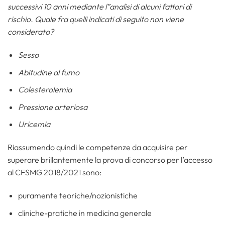
successivi 10 anni mediante l”analisi di alcuni fattori di
rischio. Quale fra quelli indicati di seguito non viene
considerato?
Sesso
Abitudine al fumo
Colesterolemia
Pressione arteriosa
Uricemia
Riassumendo quindi le competenze da acquisire per
superare brillantemente la prova di concorso per l’accesso
al CFSMG 2018/2021 sono:
puramente teoriche/nozionistiche
cliniche-pratiche in medicina generale