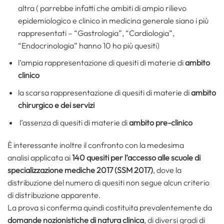
altra ( parrebbe infatti che ambiti di ampio rilievo
epidemiologico e clinico in medicina generale siano i più
rappresentati – “Gastrologia”, “Cardiologia”,
“Endocrinologia” hanno 10 ho più quesiti)
l’ampia rappresentazione di quesiti di materie di
ambito
clinico
la scarsa rappresentazione di quesiti di materie di
ambito
chirurgico e dei servizi
l’assenza di quesiti di materie di
ambito pre-clinico
È interessante inoltre il confronto con la medesima
analisi applicata ai
140 quesiti per l’accesso alle scuole di
specializzazione mediche 2017 (SSM 2017)
, dove la
distribuzione del numero di quesiti non segue alcun criterio
di distribuzione apparente.
La prova si conferma quindi costituita prevalentemente da
domande nozionistiche di natura clinica
, di diversi gradi di