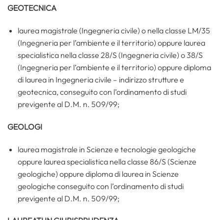
GEOTECNICA
laurea magistrale (Ingegneria civile) o nella classe LM/35
(Ingegneria per l’ambiente e il territorio) oppure laurea
specialistica nella classe 28/S (Ingegneria civile) o 38/S
(Ingegneria per l’ambiente e il territorio) oppure diploma
di laurea in Ingegneria civile – indirizzo strutture e
geotecnica, conseguito con l’ordinamento di studi
previgente al D.M. n. 509/99;
GEOLOGI
laurea magistrale in Scienze e tecnologie geologiche
oppure laurea specialistica nella classe 86/S (Scienze
geologiche) oppure diploma di laurea in Scienze
geologiche conseguito con l’ordinamento di studi
previgente al D.M. n. 509/99;