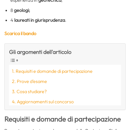
8
geologi;
4
laureati in giurisprudenza
.
Scarica il bando
Gli argomenti dell'articolo
Requisiti e domande di partecipazione
Prove d’esame
Cosa studiare?
Aggiornamenti sul concorso
Requisiti e domande di partecipazione