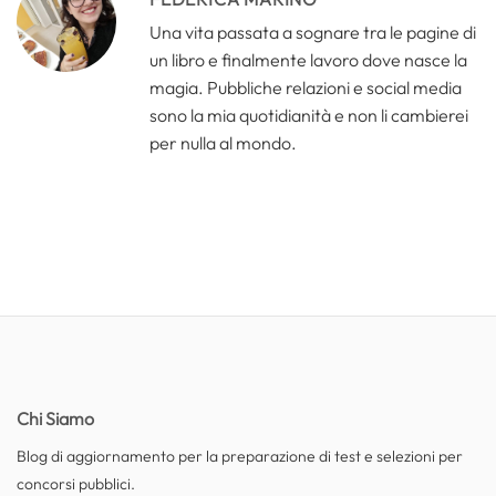
Una vita passata a sognare tra le pagine di
un libro e finalmente lavoro dove nasce la
magia. Pubbliche relazioni e social media
sono la mia quotidianità e non li cambierei
per nulla al mondo.
Chi Siamo
Blog di aggiornamento per la preparazione di test e selezioni per
concorsi pubblici.