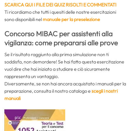
SCARICA QUI I FILE DEI QUIZ RISOLTI E COMMENTATI
Ti ricordiamo che tutti i quesiti delle nostre esercitazioni
sono disponibili nel
manuale per la preselezione
Concorso MIBAC per assistenti alla
vigilanza: come prepararsi alle prove
Se il risultato raggiunto alla prima simulazione non ti
soddisfa, non demordere! Se hai fatto questa esercitazione
vuol dire che hai iniziato a studiare e ciò sicuramente
rappresenta un vantaggio.
Diversamente, se non hai ancora acquistato i manuali per la
preparazione, consulta il nostro catalogo e
scegli i nostri
manuali