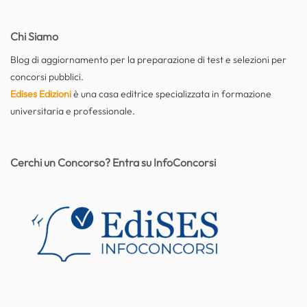
Chi Siamo
Blog di aggiornamento per la preparazione di test e selezioni per
concorsi pubblici.
Edises Edizioni
è una casa editrice specializzata in formazione
universitaria e professionale.
Cerchi un Concorso? Entra su InfoConcorsi