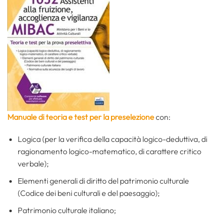
Manuale di teoria e test per la preselezione
con:
Logica (per la verifica della capacità logico-deduttiva, di
ragionamento logico-matematico, di carattere critico
verbale);
Elementi generali di diritto del patrimonio culturale
(Codice dei beni culturali e del paesaggio);
Patrimonio culturale italiano;