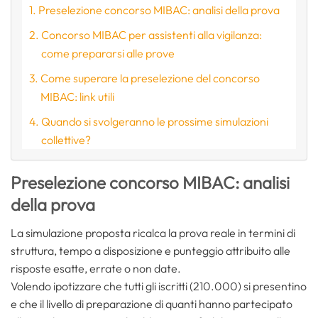
Preselezione concorso MIBAC: analisi della prova
Concorso MIBAC per assistenti alla vigilanza:
come prepararsi alle prove
Come superare la preselezione del concorso
MIBAC: link utili
Quando si svolgeranno le prossime simulazioni
collettive?
Preselezione concorso MIBAC: analisi
della prova
La simulazione proposta ricalca la prova reale in termini di
struttura, tempo a disposizione e punteggio attribuito alle
risposte esatte, errate o non date.
Volendo ipotizzare che tutti gli iscritti (210.000) si presentino
e che il livello di preparazione di quanti hanno partecipato