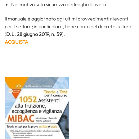
Normativa sulla sicurezza dei luoghi di lavoro.
Il manuale è aggiornato agli ultimi provvedimenti rilevanti
per il settore; in particolare, tiene conto del decreto cultura
(
D.L. 28 giugno 2019, n. 59
).
ACQUISTA