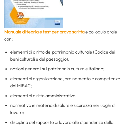
Manuale di teoria e test per prova scritta
e colloquio orale
con:
elementi di diritto del patrimonio culturale (Codice dei
beni culturali e del paesaggio);
nozioni generali sul patrimonio culturale italiano;
elementi di organizzazione, ordinamento e competenze
del MIBAC;
elementi di diritto amministrativo;
normativa in materia di salute e sicurezza nei luoghi di
lavoro;
disciplina del rapporto di lavoro alle dipendenze della