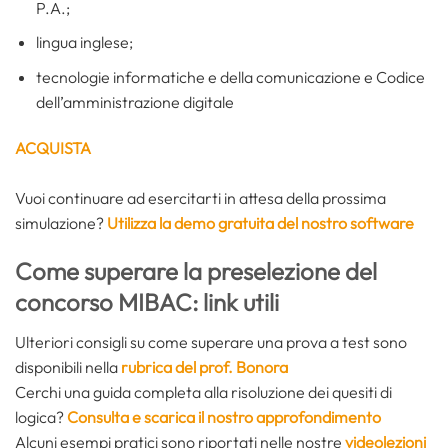
P.A.;
lingua inglese;
tecnologie informatiche e della comunicazione e Codice
dell’amministrazione digitale
ACQUISTA
Vuoi continuare ad esercitarti in attesa della prossima
simulazione?
Utilizza la demo gratuita del nostro software
Come superare la preselezione del
concorso MIBAC: link utili
Ulteriori consigli su come superare una prova a test sono
disponibili nella
rubrica del prof. Bonora
Cerchi una guida completa alla risoluzione dei quesiti di
logica?
Consulta e scarica il nostro approfondimento
Alcuni esempi pratici sono riportati nelle nostre
videolezioni