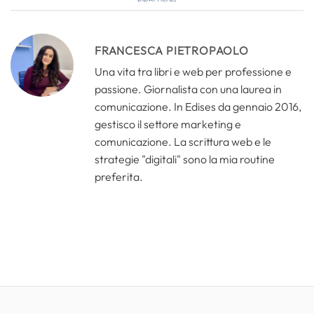
FRANCESCA PIETROPAOLO
Una vita tra libri e web per professione e
passione. Giornalista con una laurea in
comunicazione. In Edises da gennaio 2016,
gestisco il settore marketing e
comunicazione. La scrittura web e le
strategie "digitali" sono la mia routine
preferita.