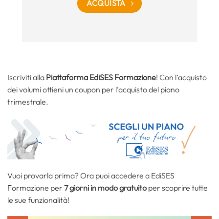
ACQUISTA
Iscriviti alla
Piattaforma EdiSES Formazione
! Con l’acquisto
dei volumi ottieni un coupon per l’acquisto del piano
trimestrale.
Vuoi provarla prima? Ora puoi accedere a EdiSES
Formazione per
7 giorni in modo gratuito
per scoprire tutte
le sue funzionalità!