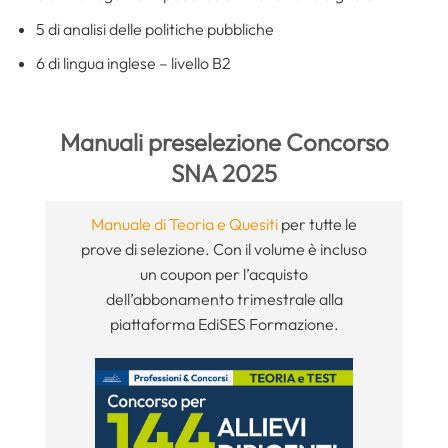
5 di analisi delle politiche pubbliche
6 di lingua inglese – livello B2
Manuali preselezione Concorso
SNA 2025
Manuale di Teoria e Quesiti
per tutte le
prove di selezione. Con il volume è incluso
un coupon per l’acquisto
dell’abbonamento trimestrale alla
piattaforma EdiSES Formazione.