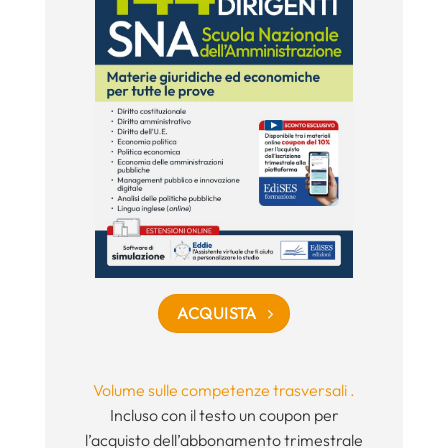
ACQUISTA
Volume sulle competenze trasversali .
Incluso con il testo un coupon per
l’acquisto dell’abbonamento trimestrale