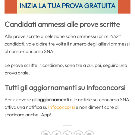
INIZIA LA TUA PROVA GRATUITA
Candidati ammessi alle prove scritte
Alle prove scritte di selezione sono ammessi i primi 432°
candidati, vale a dire tre volte il numero degli allievi ammessi
al corso-concorso SNA.
Le prove scritte, ricordiamo, sono tre a cui, poi, seguirà una
prova orale.
Tutti gli aggiornamenti su Infoconcorsi
Per ricevere gli
aggiornamenti
e le notizie sul concorso SNA,
attiva una notifica su
Infoconcorsi
e non dimenticare di
scaricare anche l’App!