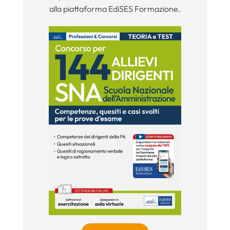
alla piattaforma EdiSES Formazione.