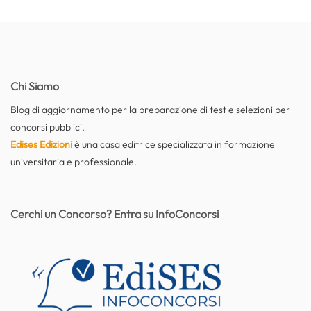
Chi Siamo
Blog di aggiornamento per la preparazione di test e selezioni per
concorsi pubblici.
Edises Edizioni
è una casa editrice specializzata in formazione
universitaria e professionale.
Cerchi un Concorso? Entra su InfoConcorsi