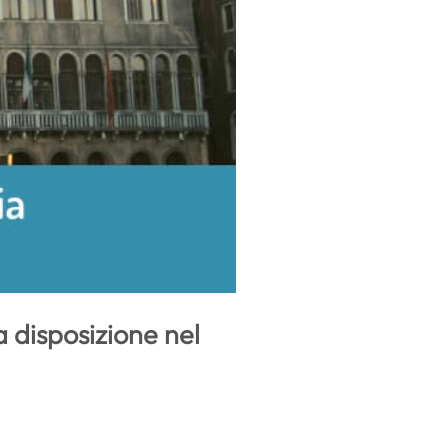
 disposizione nel