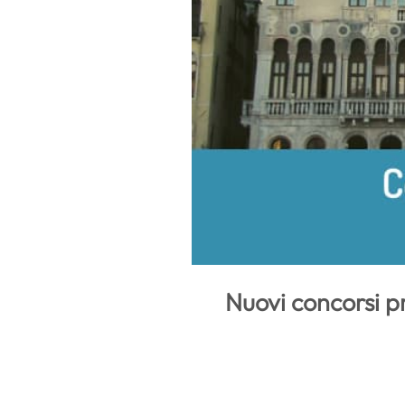
Nuovi concorsi p