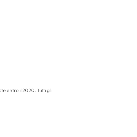
e entro il 2020. Tutti gli