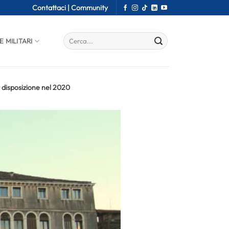
Contattaci |
Community
E MILITARI
 disposizione nel 2020