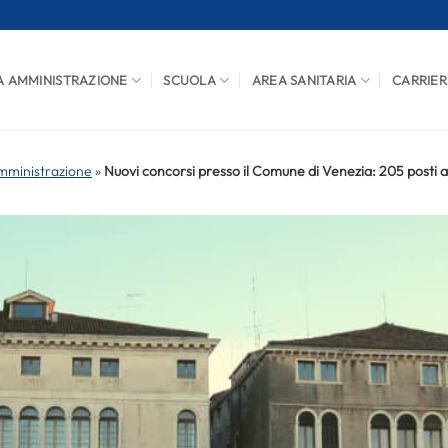
A AMMINISTRAZIONE
SCUOLA
AREA SANITARIA
CARRIER
mministrazione
»
Nuovi concorsi presso il Comune di Venezia: 205 posti a