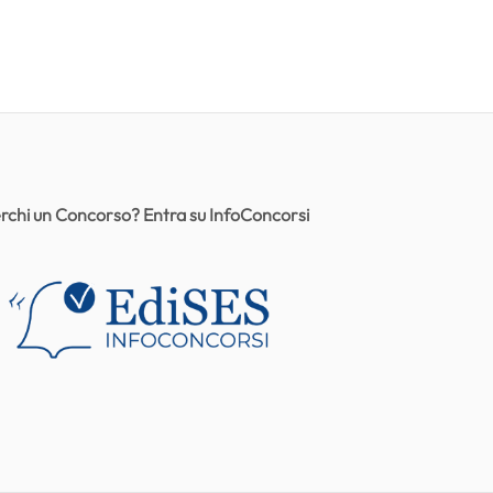
rchi un Concorso? Entra su InfoConcorsi