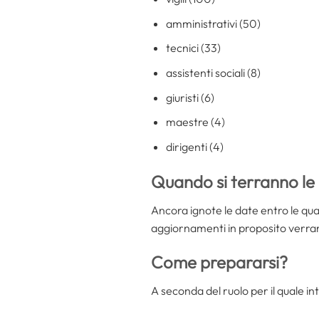
amministrativi (50)
tecnici (33)
assistenti sociali (8)
giuristi (6)
maestre (4)
dirigenti (4)
Quando si terranno le
Ancora ignote le date entro le qual
aggiornamenti in proposito verrann
Come prepararsi?
A seconda del ruolo per il quale i