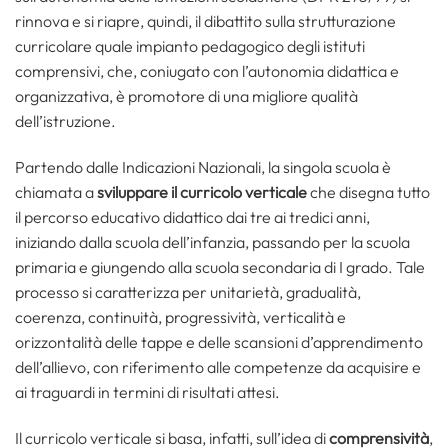
rinnova e si riapre, quindi, il dibattito sulla strutturazione
curricolare quale impianto pedagogico degli istituti
comprensivi, che, coniugato con l’autonomia didattica e
organizzativa, è promotore di una migliore qualità
dell’istruzione.
Partendo dalle Indicazioni Nazionali, la singola scuola è
chiamata a
sviluppare il curricolo verticale
che disegna tutto
il percorso educativo didattico dai tre ai tredici anni,
iniziando dalla scuola dell’infanzia, passando per la scuola
primaria e giungendo alla scuola secondaria di I grado. Tale
processo si caratterizza per unitarietà, gradualità,
coerenza, continuità, progressività, verticalità e
orizzontalità delle tappe e delle scansioni d’apprendimento
dell’allievo, con riferimento alle competenze da acquisire e
ai traguardi in termini di risultati attesi.
Il curricolo verticale si basa, infatti, sull’idea di
comprensività
,