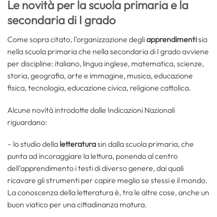
Le novità per la scuola primaria e la
secondaria di I grado
Come sopra citato, l’organizzazione degli
apprendimenti
sia
nella scuola primaria che nella secondaria di I grado avviene
per discipline: italiano, lingua inglese, matematica, scienze,
storia, geografia, arte e immagine, musica, educazione
fisica, tecnologia, educazione civica, religione cattolica.
Alcune novità introdotte dalle Indicazioni Nazionali
riguardano:
– lo studio della
letteratura
sin dalla scuola primaria, che
punta ad incoraggiare la lettura, ponendo al centro
dell’apprendimento i testi di diverso genere, dai quali
ricavare gli strumenti per capire meglio se stessi e il mondo.
La conoscenza della letteratura è, tra le altre cose, anche un
buon viatico per una cittadinanza matura.