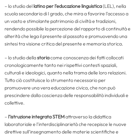
– lo studio del
latino per l’educazione linguistica
(LEL), nella
scuola secondaria di I grado, che mira a favorire l’accesso a
un vasto e stimolante patrimonio di civiltà e tradizioni,
rendendo possibile la percezione del rapporto di continuità e
alterità che lega il presente al passato e promuovendo una
sintesi tra visione critica del presente e memoria storica.
– lo studio della
storia
come conoscenza dei fatti collocati
cronologicamente tanto nei rispettivi contesti spaziali,
culturali e ideologici, quanto nella trama delle loro relazioni.
Tutto ciò costituisce lo strumento necessario per
promuovere una vera educazione civica, che non può
prescindere dalla coscienza delle responsabilità individuali e
collettive.
–
l’istruzione integrata STEM
attraverso la didattica
laboratoriale e l’interdisciplinarietà che recepisce le nuove
direttive sull’insegnamento delle materie scientifiche e