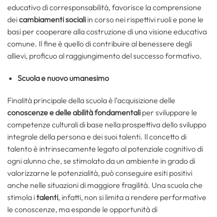
educativo di corresponsabilità, favorisce la comprensione
dei
cambiamenti sociali
in corso nei rispettivi ruoli e pone le
basi per cooperare alla costruzione di una visione educativa
comune. Il fine è quello di contribuire al benessere degli
allievi, proficuo al raggiungimento del successo formativo.
Scuola e nuovo umanesimo
Finalità principale della scuola è l’acquisizione delle
conoscenze e delle abilità fondamentali
per sviluppare le
competenze culturali di base nella prospettiva dello sviluppo
integrale della persona e dei suoi talenti. Il concetto di
talento è intrinsecamente legato al potenziale cognitivo di
ogni alunno che, se stimolato da un ambiente in grado di
valorizzarne le potenzialità, può conseguire esiti positivi
anche nelle situazioni di maggiore fragilità. Una scuola che
stimola i
talenti
, infatti, non si limita a rendere performative
le conoscenze, ma espande le opportunità di