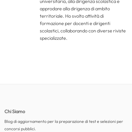
universitaria, alla dirigenza scolastica e
approdare alla dirigenza di ambito
territoriale. Ho svolto attività di
formazione per docenti e dirigenti
scolastici, collaborando con diverse riviste
specializzate.
Chi Siamo
Blog di aggiornamento per la preparazione di test e selezioni per
concorsi pubblici.