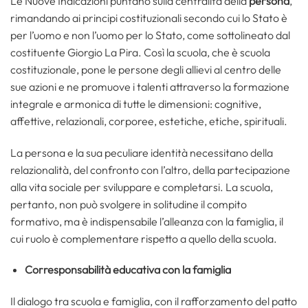
Le Nuove Indicazioni puntano sulla centralità della
persona
,
rimandando ai principi costituzionali secondo cui lo Stato è
per l’uomo e non l’uomo per lo Stato, come sottolineato dal
costituente Giorgio La Pira. Così la scuola, che è scuola
costituzionale, pone le persone degli allievi al centro delle
sue azioni e ne promuove i talenti attraverso la formazione
integrale e armonica di tutte le dimensioni: cognitive,
affettive, relazionali, corporee, estetiche, etiche, spirituali.
La persona e la sua peculiare identità necessitano della
relazionalità, del confronto con l’altro, della partecipazione
alla vita sociale per sviluppare e completarsi. La scuola,
pertanto, non può svolgere in solitudine il compito
formativo, ma è indispensabile l’alleanza con la famiglia, il
cui ruolo è complementare rispetto a quello della scuola.
Corresponsabilità educativa con la famiglia
Il dialogo tra scuola e famiglia, con il rafforzamento del patto