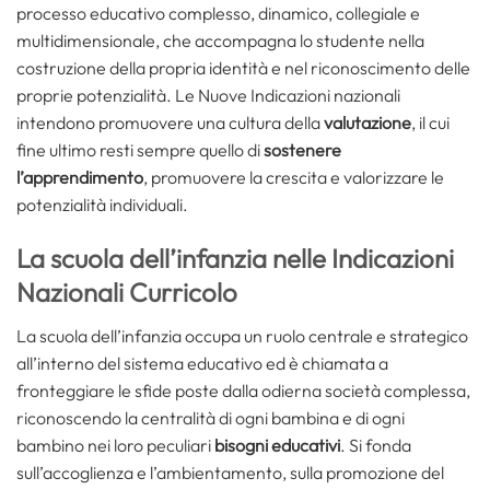
processo educativo complesso, dinamico, collegiale e
multidimensionale, che accompagna lo studente nella
costruzione della propria identità e nel riconoscimento delle
proprie potenzialità. Le Nuove Indicazioni nazionali
intendono promuovere una cultura della
valutazione
, il cui
fine ultimo resti sempre quello di
sostenere
l’apprendimento
, promuovere la crescita e valorizzare le
potenzialità individuali.
La scuola dell’infanzia nelle Indicazioni
Nazionali Curricolo
La scuola dell’infanzia occupa un ruolo centrale e strategico
all’interno del sistema educativo ed è chiamata a
fronteggiare le sfide poste dalla odierna società complessa,
riconoscendo la centralità di ogni bambina e di ogni
bambino nei loro peculiari
bisogni educativi
. Si fonda
sull’accoglienza e l’ambientamento, sulla promozione del