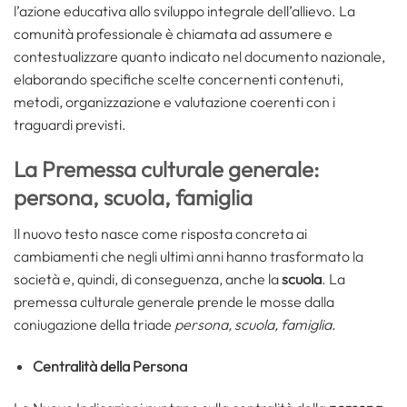
l’azione educativa allo sviluppo integrale dell’allievo. La
comunità professionale è chiamata ad assumere e
contestualizzare quanto indicato nel documento nazionale,
elaborando specifiche scelte concernenti contenuti,
metodi, organizzazione e valutazione coerenti con i
traguardi previsti.
La Premessa culturale generale:
persona, scuola, famiglia
Il nuovo testo nasce come risposta concreta ai
cambiamenti che negli ultimi anni hanno trasformato la
società e, quindi, di conseguenza, anche la
scuola
. La
premessa culturale generale prende le mosse dalla
coniugazione della triade
persona, scuola, famiglia.
Centralità della Persona