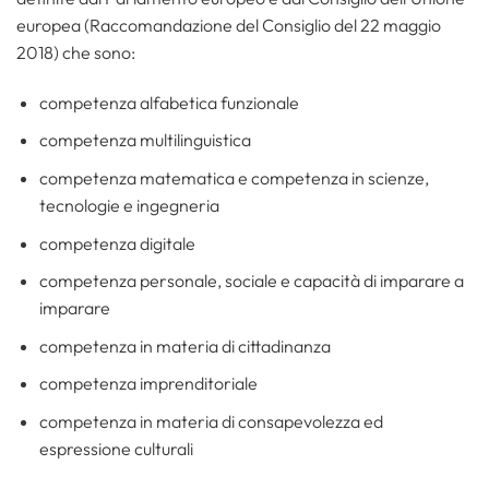
europea (Raccomandazione del Consiglio del 22 maggio
2018) che sono:
competenza alfabetica funzionale
competenza multilinguistica
competenza matematica e competenza in scienze,
tecnologie e ingegneria
competenza digitale
competenza personale, sociale e capacità di imparare a
imparare
competenza in materia di cittadinanza
competenza imprenditoriale
competenza in materia di consapevolezza ed
espressione culturali