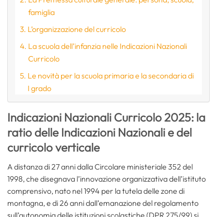
famiglia
L’organizzazione del curricolo
La scuola dell’infanzia nelle Indicazioni Nazionali
Curricolo
Le novità per la scuola primaria e la secondaria di
I grado
Indicazioni Nazionali Curricolo 2025: la
ratio delle Indicazioni Nazionali e del
curricolo verticale
A distanza di 27 anni dalla Circolare ministeriale 352 del
1998, che disegnava l’innovazione organizzativa dell’istituto
comprensivo, nato nel 1994 per la tutela delle zone di
montagna, e di 26 anni dall’emanazione del regolamento
sull’autonomia delle istituzioni scolastiche (DPR 275/99) si