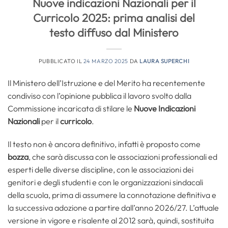
Nuove indicazioni Nazionali per il
Curricolo 2025: prima analisi del
testo diffuso dal Ministero
PUBBLICATO IL
24 MARZO 2025
DA
LAURA SUPERCHI
Il Ministero dell’Istruzione e del Merito ha recentemente
condiviso con l’opinione pubblica il lavoro svolto dalla
Commissione incaricata di stilare le
Nuove Indicazioni
Nazionali
per il
curricolo
.
Il testo non è ancora definitivo, infatti è proposto come
bozza
, che sarà discussa con le associazioni professionali ed
esperti delle diverse discipline, con le associazioni dei
genitori e degli studenti e con le organizzazioni sindacali
della scuola, prima di assumere la connotazione definitiva e
la successiva adozione a partire dall’anno 2026/27. L’attuale
versione in vigore e risalente al 2012 sarà, quindi, sostituita