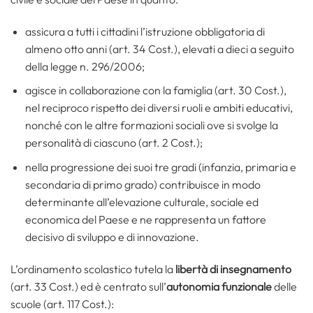
assicura a tutti i cittadini l’istruzione obbligatoria di
almeno otto anni (art. 34 Cost.), elevati a dieci a seguito
della legge n. 296/2006;
agisce in collaborazione con la famiglia (art. 30 Cost.),
nel reciproco rispetto dei diversi ruoli e ambiti educativi,
nonché con le altre formazioni sociali ove si svolge la
personalità di ciascuno (art. 2 Cost.);
nella progressione dei suoi tre gradi (infanzia, primaria e
secondaria di primo grado) contribuisce in modo
determinante all’elevazione culturale, sociale ed
economica del Paese e ne rappresenta un fattore
decisivo di sviluppo e di innovazione.
L’ordinamento scolastico tutela la
libertà di insegnamento
(art. 33 Cost.) ed è centrato sull’
autonomia funzionale
delle
scuole (art. 117 Cost.):