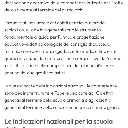
declinazione operativa delle competenze indicate nel Profilo
dello studente al termine del primo ciclo.
Organizzati per aree e articolati per ciascun grado
scolastico, gli obiettivi generali sono lo strumento
fondamentale di guida per l’annuale progettazione
educativo-didattica collegiale del consiglio di classe, la
formulazione del sintetico giudizio intermedio e finale sul
grado di sviluppo della maturazione complessiva dell’alunno,
la certificazione delle competenze dell’alunno alla fine di
ognuno dei due gradi scolastici.
In questa parte delle Indicazioni nazionali, le competenze
sono declinate tramite le Tabelle dedicate agli Obiettivi
generali al termine della scuola primaria e agli obiettivi
generali al termine della scuola secondaria di primo grado.
Le Indicazioni nazionali per la scuola