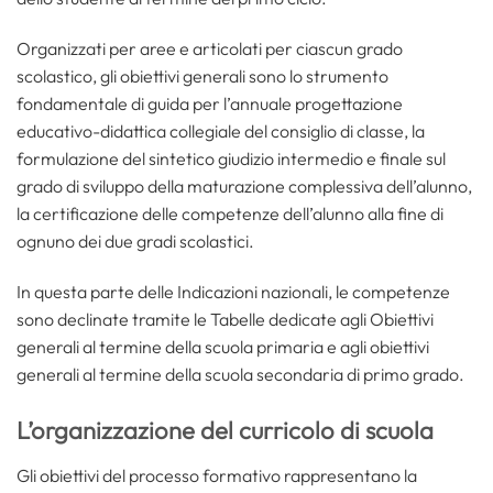
Organizzati per aree e articolati per ciascun grado
scolastico, gli obiettivi generali sono lo strumento
fondamentale di guida per l’annuale progettazione
educativo-didattica collegiale del consiglio di classe, la
formulazione del sintetico giudizio intermedio e finale sul
grado di sviluppo della maturazione complessiva dell’alunno,
la certificazione delle competenze dell’alunno alla fine di
ognuno dei due gradi scolastici.
In questa parte delle Indicazioni nazionali, le competenze
sono declinate tramite le Tabelle dedicate agli Obiettivi
generali al termine della scuola primaria e agli obiettivi
generali al termine della scuola secondaria di primo grado.
L’organizzazione del curricolo di scuola
Gli obiettivi del processo formativo rappresentano la