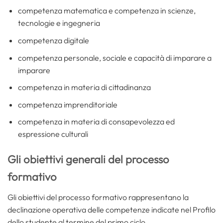
competenza matematica e competenza in scienze,
tecnologie e ingegneria
competenza digitale
competenza personale, sociale e capacità di imparare a
imparare
competenza in materia di cittadinanza
competenza imprenditoriale
competenza in materia di consapevolezza ed
espressione culturali
Gli obiettivi generali del processo
formativo
Gli obiettivi del processo formativo rappresentano la
declinazione operativa delle competenze indicate nel Profilo
dello studente al termine del primo ciclo.