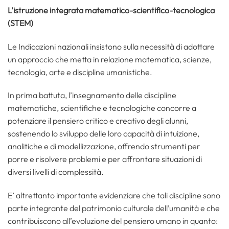
L’istruzione integrata matematico-scientifico-tecnologica
(STEM)
Le Indicazioni nazionali insistono sulla necessità di adottare
un approccio che metta in relazione matematica, scienze,
tecnologia, arte e discipline umanistiche.
In prima battuta, l’insegnamento delle discipline
matematiche, scientifiche e tecnologiche concorre a
potenziare il pensiero critico e creativo degli alunni,
sostenendo lo sviluppo delle loro capacità di intuizione,
analitiche e di modellizzazione, offrendo strumenti per
porre e risolvere problemi e per affrontare situazioni di
diversi livelli di complessità.
E’ altrettanto importante evidenziare che tali discipline sono
parte integrante del patrimonio culturale dell’umanità e che
contribuiscono all’evoluzione del pensiero umano in quanto: