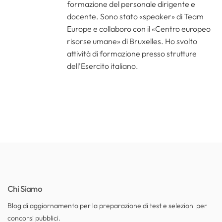
formazione del personale dirigente e
docente. Sono stato «speaker» di Team
Europe e collaboro con il «Centro europeo
risorse umane» di Bruxelles. Ho svolto
attività di formazione presso strutture
dell’Esercito italiano.
Chi Siamo
Blog di aggiornamento per la preparazione di test e selezioni per
concorsi pubblici.