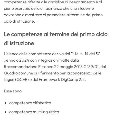
competenze riferite alle discipline di insegnamento e al
pieno esercizio della cittadinanza che uno studente
dovrebbe dimostrare di possedere al termine del primo
ciclo di istruzione.
Le competenze al termine del primo ciclo
di istruzione
L’elenco delle competenze deriva dal D.M. n. 14 del 30
gennaio 2024 con integrazioni tratte dalla
Raccomandazione Europea 22 maggio 2018 C 189/01, dal
Quadro comune di riferimento per la conoscenza delle
lingue (QCER) e dal Framework DigComp 2.2.
Esse sono:
competenza alfabetica
competenza multilinguistica