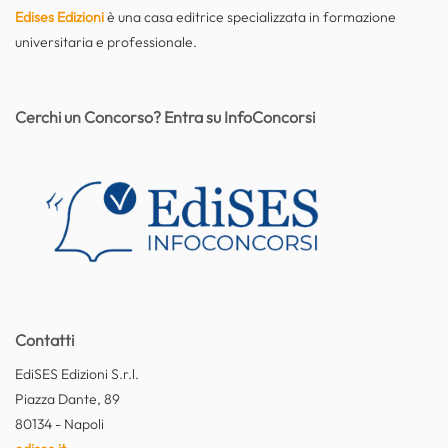
Edises Edizioni
è una casa editrice specializzata in formazione
universitaria e professionale.
Cerchi un Concorso? Entra su InfoConcorsi
Contatti
EdiSES Edizioni S.r.l.
Piazza Dante, 89
80134 - Napoli