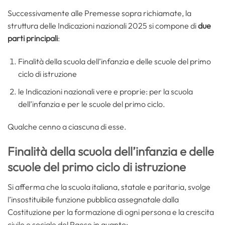
Successivamente alle Premesse sopra richiamate, la
struttura delle Indicazioni nazionali 2025 si compone di
due
parti principali
:
Finalità della scuola dell’infanzia e delle scuole del primo
ciclo di istruzione
le Indicazioni nazionali vere e proprie: per la scuola
dell’infanzia e per le scuole del primo ciclo.
Qualche cenno a ciascuna di esse.
Finalità della scuola dell’infanzia e delle
scuole del primo ciclo di istruzione
Si afferma che la scuola italiana, statale e paritaria, svolge
l’insostituibile funzione pubblica assegnatale dalla
Costituzione per la formazione di ogni persona e la crescita
civile e sociale del Paese in quanto: