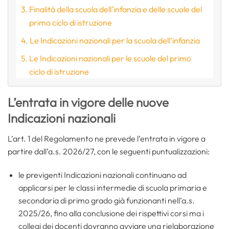
Finalità della scuola dell’infanzia e delle scuole del
primo ciclo di istruzione
Le Indicazioni nazionali per la scuola dell’infanzia
Le Indicazioni nazionali per le scuole del primo
ciclo di istruzione
L’entrata in vigore delle nuove
Indicazioni nazionali
L’art. 1 del Regolamento ne prevede l’entrata in vigore a
partire dall’a.s. 2026/27, con le seguenti puntualizzazioni:
le previgenti Indicazioni nazionali continuano ad
applicarsi per le classi intermedie di scuola primaria e
secondaria di primo grado già funzionanti nell’a.s.
2025/26, fino alla conclusione dei rispettivi corsi ma i
collegi dei docenti dovranno avviare una rielaborazione