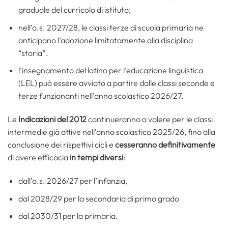
graduale del curricolo di istituto;
nell’a.s. 2027/28, le classi terze di scuola primaria ne
anticipano l’adozione limitatamente alla disciplina
“storia”.
l’insegnamento del latino per l’educazione linguistica
(LEL) può essere avviato a partire dalle classi seconde e
terze funzionanti nell’anno scolastico 2026/27.
Le
Indicazioni del 2012
continueranno a valere per le classi
intermedie già attive nell’anno scolastico 2025/26, fino alla
conclusione dei rispettivi cicli e
cesseranno definitivamente
di avere efficacia
in tempi diversi
:
dall’a.s. 2026/27 per l’infanzia,
dal 2028/29 per la secondaria di primo grado
dal 2030/31 per la primaria.