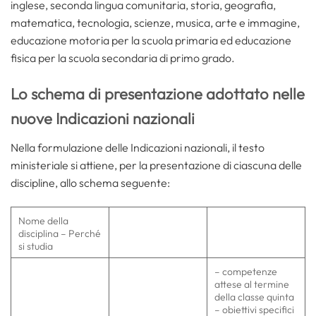
inglese, seconda lingua comunitaria, storia, geografia,
matematica, tecnologia, scienze, musica, arte e immagine,
educazione motoria per la scuola primaria ed educazione
fisica per la scuola secondaria di primo grado.
Lo schema di presentazione adottato nelle
nuove Indicazioni nazionali
Nella formulazione delle Indicazioni nazionali, il testo
ministeriale si attiene, per la presentazione di ciascuna delle
discipline, allo schema seguente:
Nome della
disciplina – Perché
si studia
– competenze
attese al termine
della classe quinta
– obiettivi specifici