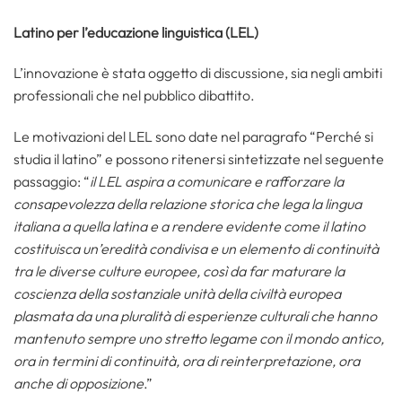
Latino per l’educazione linguistica (LEL)
L’innovazione è stata oggetto di discussione, sia negli ambiti
professionali che nel pubblico dibattito.
Le motivazioni del LEL sono date nel paragrafo “Perché si
studia il latino” e possono ritenersi sintetizzate nel seguente
passaggio: “
il LEL aspira a comunicare e rafforzare la
consapevolezza della relazione storica che lega la lingua
italiana a quella latina e a rendere evidente come il latino
costituisca un’eredità condivisa e un elemento di continuità
tra le diverse culture europee, così da far maturare la
coscienza della sostanziale unità della civiltà europea
plasmata da una pluralità di esperienze culturali che hanno
mantenuto sempre uno stretto legame con il mondo antico,
ora in termini di continuità, ora di reinterpretazione, ora
anche di opposizione
.”