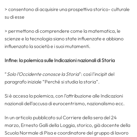
> consentono di acquisire una prospettiva storico- culturale
su di esse
> permettono di comprendere come la matematica, le
scienze e la tecnologia siano state influenzate e abbiano
influenzato la società e i suoi mutamenti.
Infine: la polemica sulle Indicazioni nazionali di Storia
“
Solo l’Occidente conosce la Storia
”: così l’incipit del
paragrafo iniziale “Perché si studia la storia”.
Si è accesa la polemica, con l’attribuzione alle Indicazioni
nazionali dell’accusa di eurocentrismo, nazionalismo ecc.
In un articolo pubblicato sul Corriere della sera del 24
marzo, Ernesto Galli della Loggia, storico, già docente della
Scuola Normale di Pisa e coordinatore del gruppo di lavoro