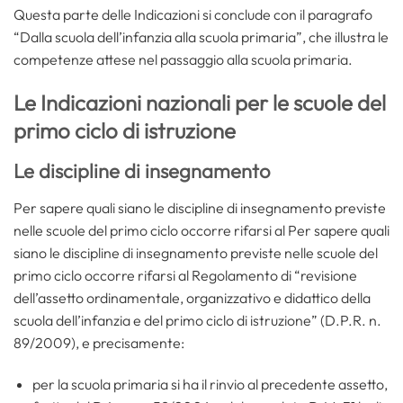
Questa parte delle Indicazioni si conclude con il paragrafo
“Dalla scuola dell’infanzia alla scuola primaria”, che illustra le
competenze attese nel passaggio alla scuola primaria.
Le Indicazioni nazionali per le scuole del
primo ciclo di istruzione
Le discipline di insegnamento
Per sapere quali siano le discipline di insegnamento previste
nelle scuole del primo ciclo occorre rifarsi al Per sapere quali
siano le discipline di insegnamento previste nelle scuole del
primo ciclo occorre rifarsi al Regolamento di “revisione
dell’assetto ordinamentale, organizzativo e didattico della
scuola dell’infanzia e del primo ciclo di istruzione” (D.P.R. n.
89/2009), e precisamente:
per la scuola primaria si ha il rinvio al precedente assetto,