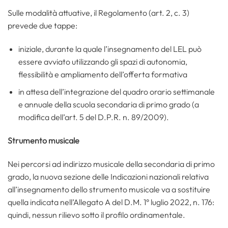
Sulle modalità attuative, il Regolamento (art. 2, c. 3)
prevede due tappe:
iniziale, durante la quale l’insegnamento del LEL può
essere avviato utilizzando gli spazi di autonomia,
flessibilità e ampliamento dell’offerta formativa
in attesa dell’integrazione del quadro orario settimanale
e annuale della scuola secondaria di primo grado (a
modifica dell’art. 5 del D.P.R. n. 89/2009).
Strumento musicale
Nei percorsi ad indirizzo musicale della secondaria di primo
grado, la nuova sezione delle Indicazioni nazionali relativa
all’insegnamento dello strumento musicale va a sostituire
quella indicata nell’Allegato A del D.M. 1° luglio 2022, n. 176:
quindi, nessun rilievo sotto il profilo ordinamentale.