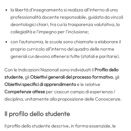
la libertà d’insegnamento si realizza all’interno di una
professionalità docente responsabile, guidata da vincoli
deontologici chiari, tra cui la trasparenza valutativa, la
collegialità e l’impegno per l’inclusione;
con l’autonomia, le scuole sono chiamate a elaborare il
proprio curricolo all’interno del quadro delle norme
generali cui devono attenersi tutte (statali e paritarie).
Con le Indicazioni Nazionali sono individuati il
Profilo dello
studente
, gli
Obiettivi generali del processo formativo
, gli
Obiettivi specifici di apprendimento
e le relative
Competenze attese
per ciascun campo di esperienza /
disciplina, unitamente alla proposizione delle Conoscenze.
Il profilo dello studente
Il profilo dello studente descrive, in forma essenziale, le