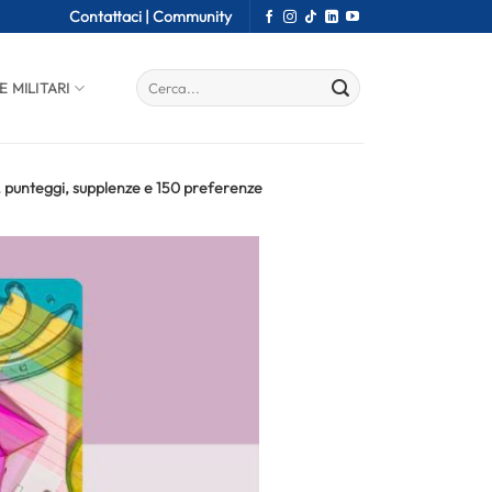
Contattaci |
Community
E MILITARI
 punteggi, supplenze e 150 preferenze