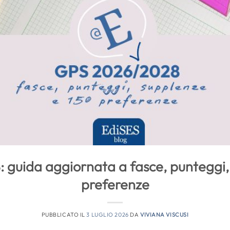
guida aggiornata a fasce, punteggi,
preferenze
PUBBLICATO IL
3 LUGLIO 2026
DA
VIVIANA VISCUSI