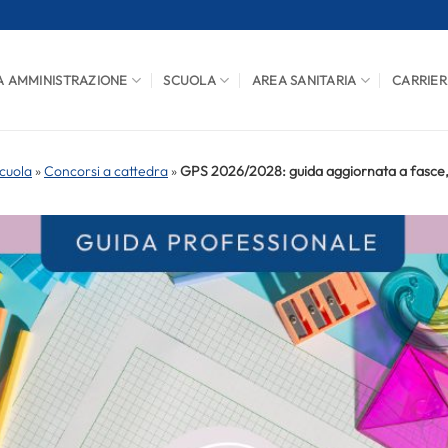
A AMMINISTRAZIONE
SCUOLA
AREA SANITARIA
CARRIER
cuola
»
Concorsi a cattedra
»
GPS 2026/2028: guida aggiornata a fasce,