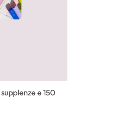
 supplenze e 150