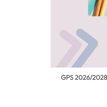
GPS 2026/2028: 