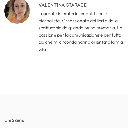
VALENTINA STARACE
Laureata in materie umanistiche e
giornalista. Ossessionata dai libri e dalla
scrittura sin da quando ne ho memoria. La
passione per la comunicazione e per tutto
ciò che mi circonda hanno orientato la mia
vita
Chi Siamo