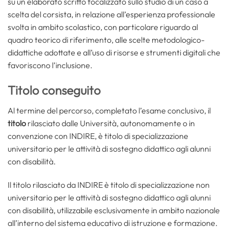
su un elaborato scritto focalizzato sullo studio di un caso a
scelta del corsista, in relazione all’esperienza professionale
svolta in ambito scolastico, con particolare riguardo al
quadro teorico di riferimento, alle scelte metodologico-
didattiche adottate e all’uso di risorse e strumenti digitali che
favoriscono l’inclusione.
Titolo conseguito
Al termine del percorso, completato l’esame conclusivo, il
titolo
rilasciato dalle Università, autonomamente o in
convenzione con INDIRE, è titolo di specializzazione
universitario per le attività di sostegno didattico agli alunni
con disabilità.
Il titolo rilasciato da INDIRE è titolo di specializzazione non
universitario per le attività di sostegno didattico agli alunni
con disabilità, utilizzabile esclusivamente in ambito nazionale
all’interno del sistema educativo di istruzione e formazione.