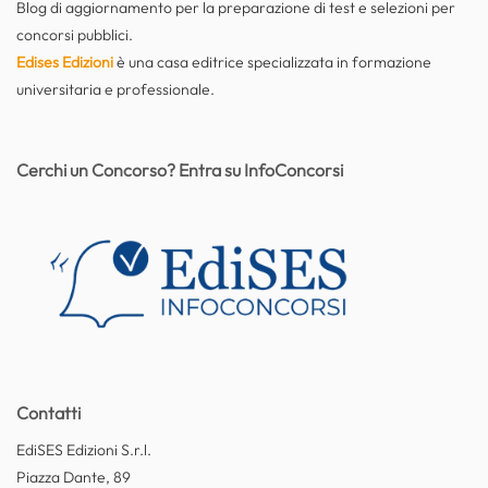
Blog di aggiornamento per la preparazione di test e selezioni per
concorsi pubblici.
Edises Edizioni
è una casa editrice specializzata in formazione
universitaria e professionale.
Cerchi un Concorso? Entra su InfoConcorsi
Contatti
EdiSES Edizioni S.r.l.
Piazza Dante, 89