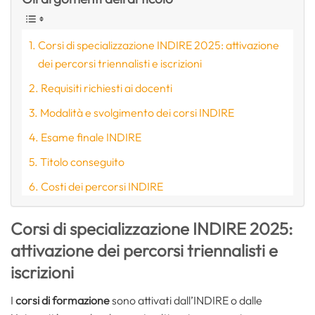
Corsi di specializzazione INDIRE 2025: attivazione
dei percorsi triennalisti e iscrizioni
Requisiti richiesti ai docenti
Modalità e svolgimento dei corsi INDIRE
Esame finale INDIRE
Titolo conseguito
Costi dei percorsi INDIRE
Corsi di specializzazione INDIRE 2025:
attivazione dei percorsi triennalisti e
iscrizioni
I
corsi di formazione
sono attivati dall’INDIRE o dalle