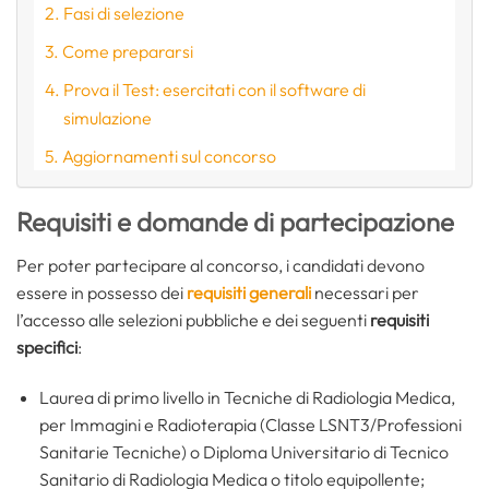
Fasi di selezione
Come prepararsi
Prova il Test: esercitati con il software di
simulazione
Aggiornamenti sul concorso
Requisiti e domande di partecipazione
Per poter partecipare al concorso, i candidati devono
essere in possesso dei
requisiti generali
necessari per
l’accesso alle selezioni pubbliche e dei seguenti
requisiti
specifici
:
Laurea di primo livello in Tecniche di Radiologia Medica,
per Immagini e Radioterapia (Classe LSNT3/Professioni
Sanitarie Tecniche) o Diploma Universitario di Tecnico
Sanitario di Radiologia Medica o titolo equipollente;