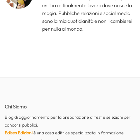
un libro e finalmente lavoro dove nasce la
magia. Pubbliche relazioni e social media
sono la mia quotidianità e non li cambierei
per nulla al mondo.
Chi Siamo
Blog di aggiornamento per la preparazione di test e selezioni per
concorsi pubblici.
Edises Edizioni
è una casa editrice specializzata in formazione