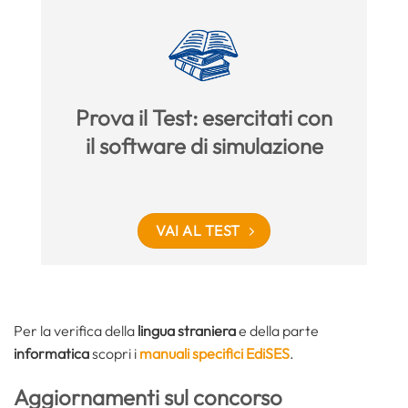
Prova il Test: esercitati con
il software di simulazione
VAI AL TEST
Per la verifica della
lingua straniera
e della parte
informatica
scopri i
manuali specifici EdiSES
.
Aggiornamenti sul concorso