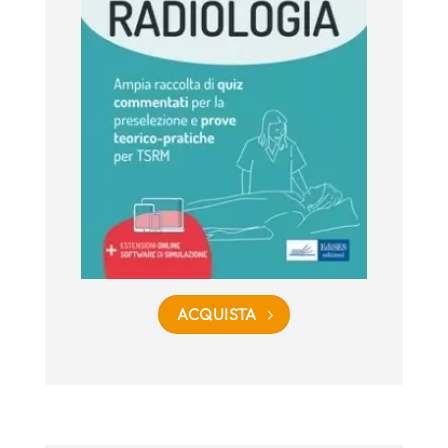
ACQUISTA