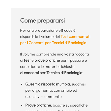
Come prepararsi
Per una preparazione efficace è
disponibile il volume dei
Test commentati
per i Concorsi per Tecnici di Radiologia
.
Il volume comprende una vasta raccolta
di
test
e
prove pratiche
per ripassare e
consolidare le materie richieste
ai
concorsi per Tecnico di Radiologia
:
Quesiti a risposta multipla,
suddivisi
per argomento, con ampio ed
esaustivo commento
Prove pratiche
, basate su specifiche