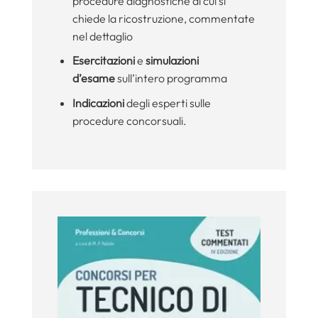
procedure diagnostiche di cui si
chiede la ricostruzione, commentate
nel dettaglio
Esercitazioni
e
simulazioni
d’esame
sull’intero programma
Indicazioni
degli esperti sulle
procedure concorsuali.