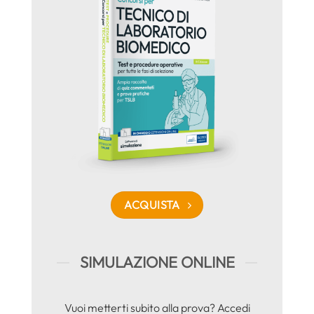
ACQUISTA
SIMULAZIONE ONLINE
Vuoi metterti subito alla prova? Accedi