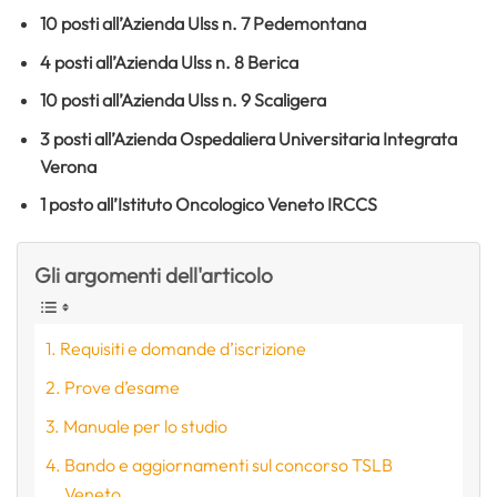
10 posti all’Azienda Ulss n. 7 Pedemontana
4 posti all’Azienda Ulss n. 8 Berica
10 posti all’Azienda Ulss n. 9 Scaligera
3 posti all’Azienda Ospedaliera Universitaria Integrata
Verona
1 posto all’Istituto Oncologico Veneto IRCCS
Gli argomenti dell'articolo
Requisiti e domande d’iscrizione
Prove d’esame
Manuale per lo studio
Bando e aggiornamenti sul concorso TSLB
Veneto