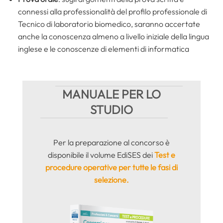
connessi alla professionalità del profilo professionale di
Tecnico di laboratorio biomedico, saranno accertate
anche la conoscenza almeno a livello iniziale della lingua
inglese e le conoscenze di elementi di informatica
MANUALE PER LO
STUDIO
Per la preparazione al concorso è
disponibile il volume EdiSES dei
Test e
procedure operative per tutte le fasi di
selezione.