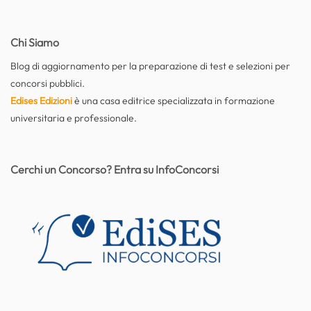
Chi Siamo
Blog di aggiornamento per la preparazione di test e selezioni per
concorsi pubblici.
Edises Edizioni
è una casa editrice specializzata in formazione
universitaria e professionale.
Cerchi un Concorso? Entra su InfoConcorsi