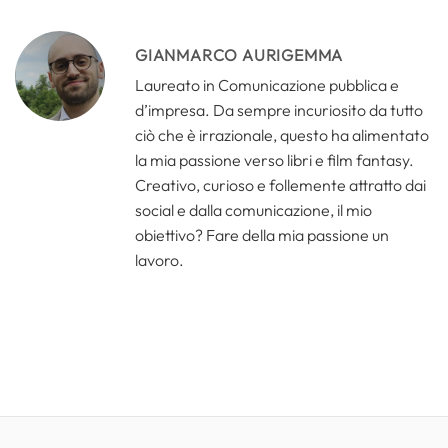
GIANMARCO AURIGEMMA
Laureato in Comunicazione pubblica e
d’impresa. Da sempre incuriosito da tutto
ciò che è irrazionale, questo ha alimentato
la mia passione verso libri e film fantasy.
Creativo, curioso e follemente attratto dai
social e dalla comunicazione, il mio
obiettivo? Fare della mia passione un
lavoro.