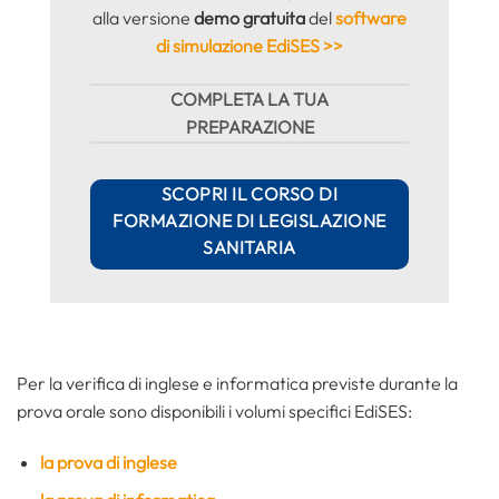
alla versione
demo gratuita
del
software
di simulazione EdiSES >>
COMPLETA LA TUA
PREPARAZIONE
SCOPRI IL CORSO DI
FORMAZIONE DI LEGISLAZIONE
SANITARIA
Per la verifica di inglese e informatica previste durante la
prova orale sono disponibili i volumi specifici EdiSES:
la prova di inglese