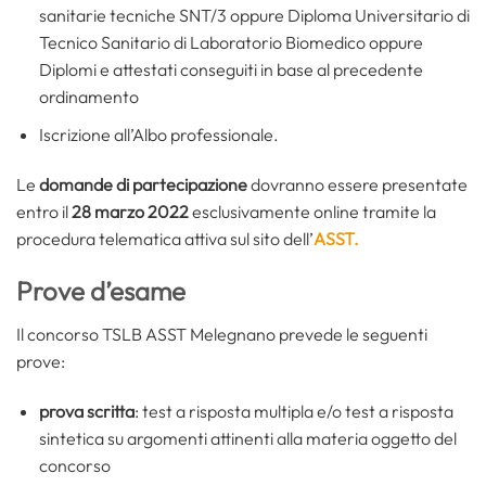
sanitarie tecniche SNT/3 oppure Diploma Universitario di
Tecnico Sanitario di Laboratorio Biomedico oppure
Diplomi e attestati conseguiti in base al precedente
ordinamento
Iscrizione all’Albo professionale.
Le
domande di partecipazione
dovranno essere presentate
entro il
28 marzo 2022
esclusivamente online tramite la
procedura telematica attiva sul sito dell’
ASST.
Prove d’esame
Il concorso TSLB ASST Melegnano prevede le seguenti
prove:
prova scritta
: test a risposta multipla e/o test a risposta
sintetica su argomenti attinenti alla materia oggetto del
concorso