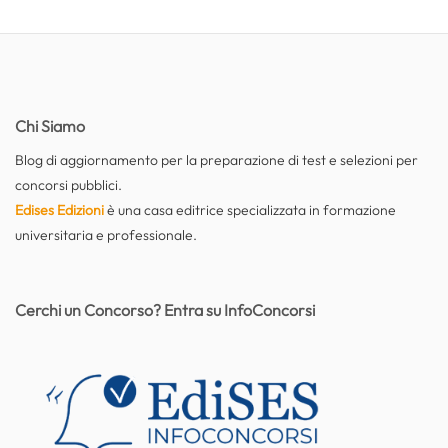
Chi Siamo
Blog di aggiornamento per la preparazione di test e selezioni per
concorsi pubblici.
Edises Edizioni
è una casa editrice specializzata in formazione
universitaria e professionale.
Cerchi un Concorso? Entra su InfoConcorsi