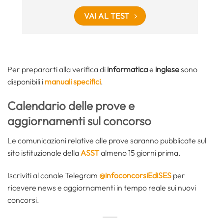
VAI AL TEST
Per prepararti alla verifica di
informatica
e
inglese
sono
disponibili i
manuali specifici
.
Calendario delle prove
e
aggiornamenti sul concorso
Le comunicazioni relative alle prove saranno pubblicate sul
sito istituzionale della
ASST
almeno 15 giorni prima.
Iscriviti al canale Telegram
@infoconcorsiEdiSES
per
ricevere news e aggiornamenti in tempo reale sui nuovi
concorsi.