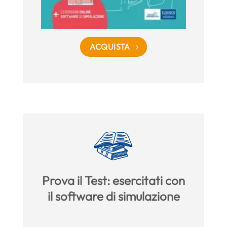
ACQUISTA
Prova il Test: esercitati con
il software di simulazione