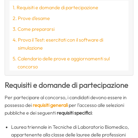
Requisiti e domande di partecipazione
Prove d’esame
Come prepararsi
Prova il Test: esercitati con il software di
simulazione
Calendario delle prove e aggiornamenti sul
concorso
Requisiti e domande di partecipazione
Per partecipare al concorso, i candidati devono essere in
possesso dei
requisiti generali
per l’accesso alle selezioni
pubbliche e dei seguenti
requisiti specifici
:
Laurea triennale in Tecniche di Laboratorio Biomedico,
appartenente alla classe delle lauree delle professioni