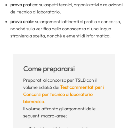
prova pratica
: su aspetti tecnici, organizzativi e relazionali
del tecnico di laboratorio.
prova orale
: su argomenti attinenti al profilo a concorso,
nonché sulla verifica della conoscenza di una lingua
straniera a scelta, nonché elementi di informatica.
Come prepararsi
Preparati al concorso per TSLB con il
volume EdiSES dei
Test commentati per i
Concorsi per tecnico di laboratorio
biomedico
.
Il volume affronta gli argomenti delle
seguenti macro-aree: