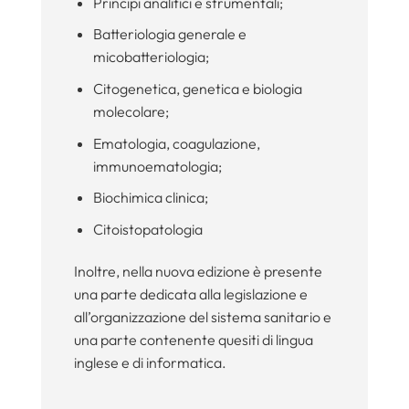
Principi analitici e strumentali;
Batteriologia generale e
micobatteriologia;
Citogenetica, genetica e biologia
molecolare;
Ematologia, coagulazione,
immunoematologia;
Biochimica clinica;
Citoistopatologia
Inoltre, nella nuova edizione è presente
una parte dedicata alla legislazione e
all’organizzazione del sistema sanitario e
una parte contenente quesiti di lingua
inglese e di informatica.