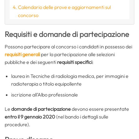
Calendario delle prove e aggiornamenti sul
concorso
Requisiti e domande di partecipazione
Possono partecipare al concorso i candidati in possesso dei
requisiti generali
per la partecipazione alle selezioni
pubbliche e dei seguenti
requisiti specifici
:
laurea in Tecniche di radiologia medica, per immagini e
radioterapia o titolo equipollente
iscrizione all’Albo professionale
Le
domande di partecipazione
devono essere presentate
entro il 9 gennaio 2020
(nel bando i dettagli sulle
procedure).