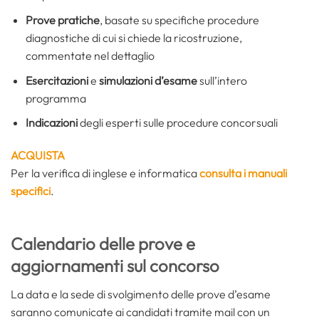
Prove pratiche
, basate su specifiche procedure
diagnostiche di cui si chiede la ricostruzione,
commentate nel dettaglio
Esercitazioni
e
simulazioni d’esame
sull’intero
programma
Indicazioni
degli esperti sulle procedure concorsuali
ACQUISTA
Per la verifica di inglese e informatica
consulta i manuali
specifici
.
Calendario delle prove e
aggiornamenti sul concorso
La data e la sede di svolgimento delle prove d’esame
saranno comunicate ai candidati tramite mail con un