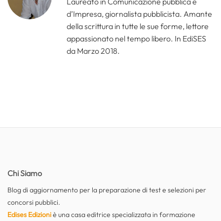
Laureato in Comunicazione pubblica e
d’Impresa, giornalista pubblicista. Amante
della scrittura in tutte le sue forme, lettore
appassionato nel tempo libero. In EdiSES
da Marzo 2018.
Chi Siamo
Blog di aggiornamento per la preparazione di test e selezioni per
concorsi pubblici.
Edises Edizioni
è una casa editrice specializzata in formazione