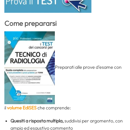
Come prepararsi
Preparati alle prove d’esame con
il
volume EdiSES
che comprende:
Quesiti a risposta multipla,
suddivisi per argomento, con
ampio ed esaustivo commento