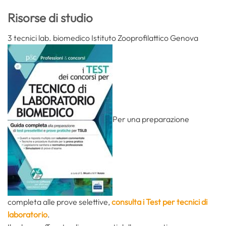
Risorse di studio
3 tecnici lab. biomedico Istituto Zooprofilattico Genova
Per una preparazione
completa alle prove selettive,
consulta i Test per tecnici di
laboratorio
.