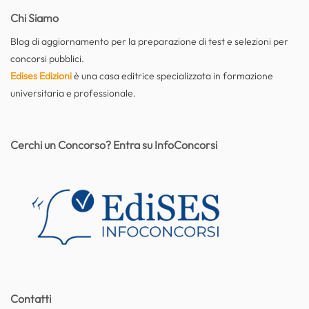
Chi Siamo
Blog di aggiornamento per la preparazione di test e selezioni per
concorsi pubblici.
Edises Edizioni
è una casa editrice specializzata in formazione
universitaria e professionale.
Cerchi un Concorso? Entra su InfoConcorsi
Contatti