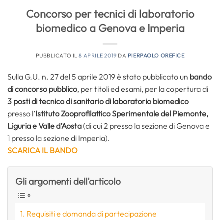
Concorso per tecnici di laboratorio
biomedico a Genova e Imperia
PUBBLICATO IL
8 APRILE 2019
DA
PIERPAOLO OREFICE
Sulla G.U. n. 27 del 5 aprile 2019 è stato pubblicato un
bando
di concorso pubblico
, per titoli ed esami, per la copertura di
3 posti di tecnico di sanitario di laboratorio biomedico
presso l’
Istituto Zooprofilattico Sperimentale del Piemonte,
Liguria e Valle d’Aosta
(di cui 2 presso la sezione di Genova e
1 presso la sezione di Imperia).
SCARICA IL BANDO
Gli argomenti dell'articolo
Requisiti e domanda di partecipazione