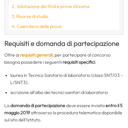
Valutazione dei titoli e prove d’esame
Risorse di studio
Calendario delle prove
Requisiti e domanda di partecipazione
Oltre ai
requisiti generali
, per partecipare al concorso
bisogna possedere i seguenti
requisiti specifici
:
laurea in Tecnico Sanitario di laboratorio (classi SNT/03 –
L/SNT3);
iscrizione all’albo dei tecnici sanitari di laboratorio
La
domanda di partecipazione
deve essere inviata
entro il 5
maggio 2019
attraverso la procedura telematica disponibile
sul sito dell’Istituto.