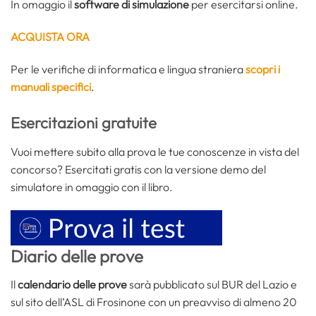
In omaggio il
software di simulazione
per esercitarsi online.
ACQUISTA ORA
Per le verifiche di informatica e lingua straniera
scopri i
manuali specifici
.
Esercitazioni gratuite
Vuoi mettere subito alla prova le tue conoscenze in vista del
concorso? Esercitati gratis con la versione demo del
simulatore in omaggio con il libro.
Diario delle prove
Il
calendario delle prove
sarà pubblicato sul BUR del Lazio e
sul sito dell’ASL di Frosinone con un preavviso di almeno 20