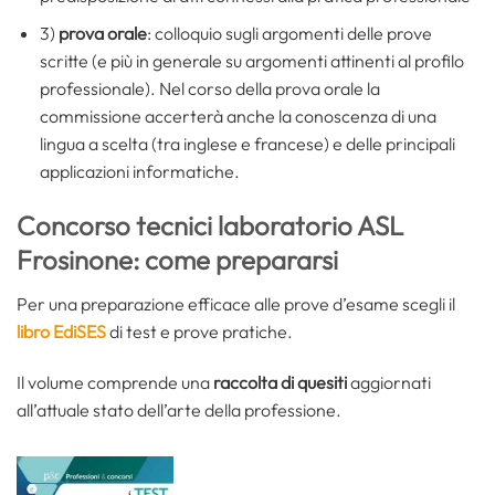
3)
prova orale
: colloquio sugli argomenti delle prove
scritte (e più in generale su argomenti attinenti al profilo
professionale). Nel corso della prova orale la
commissione accerterà anche la conoscenza di una
lingua a scelta (tra inglese e francese) e delle principali
applicazioni informatiche.
Concorso tecnici laboratorio ASL
Frosinone: come prepararsi
Per una preparazione efficace alle prove d’esame scegli il
libro EdiSES
di test e prove pratiche.
Il volume comprende una
raccolta di quesiti
aggiornati
all’attuale stato dell’arte della professione.