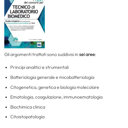
Gli argomenti trattati sono suddivisi in
sei aree
:
Principi analitici e strumentali
Batteriologia generale e micobatteriologia
Citogenetica, genetica e biologia molecolare
Ematologia, coagulazione, immunoematologia
Biochimica clinica
Citoistopatologia