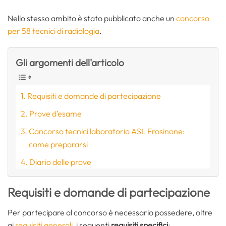
Nello stesso ambito è stato pubblicato anche un
concorso
per 58 tecnici di radiologia
.
Gli argomenti dell'articolo
Requisiti e domande di partecipazione
Prove d’esame
Concorso tecnici laboratorio ASL Frosinone:
come prepararsi
Diario delle prove
Requisiti e domande di partecipazione
Per partecipare al concorso è necessario possedere, oltre
ai
requisiti generali
, i seguenti
requisiti specifici
: