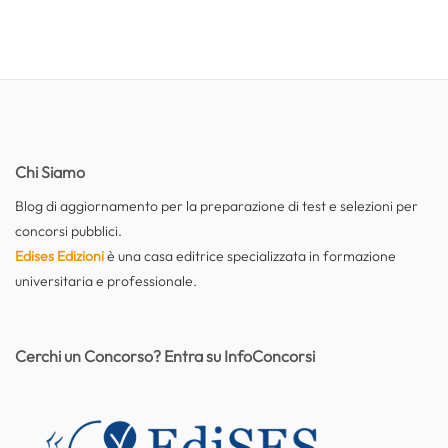
Chi Siamo
Blog di aggiornamento per la preparazione di test e selezioni per
concorsi pubblici.
Edises Edizioni
è una casa editrice specializzata in formazione
universitaria e professionale.
Cerchi un Concorso? Entra su InfoConcorsi