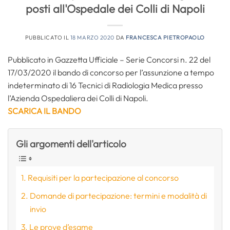
posti all'Ospedale dei Colli di Napoli
PUBBLICATO IL
18 MARZO 2020
DA
FRANCESCA PIETROPAOLO
Pubblicato in Gazzetta Ufficiale – Serie Concorsi n. 22 del
17/03/2020 il bando di concorso per l’assunzione a tempo
indeterminato di 16 Tecnici di Radiologia Medica presso
l’Azienda Ospedaliera dei Colli di Napoli.
SCARICA IL BANDO
Gli argomenti dell'articolo
Requisiti per la partecipazione al concorso
Domande di partecipazione: termini e modalità di
invio
Le prove d’esame