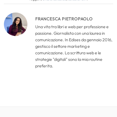
FRANCESCA PIETROPAOLO
Una vita tra libri e web per professione e
passione. Giornalista con una laurea in
comunicazione. In Edises da gennaio 2016,
gestisco il settore marketing e
comunicazione. La scrittura web e le
strategie "digitali" sono la mia routine
preferita.