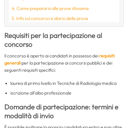
Come prepararsi alle prove d’esame
Info sul concorso e diario delle prove
Requisiti per la partecipazione al
concorso
Il concorso è aperto ai candidati in possesso dei
requisiti
generali
per la partecipazione ai concorsi pubblici e dei
seguenti requisiti specifici:
laurea di primo livello in Tecniche di Radiologia medica
iscrizione all’albo professionale
Domande di partecipazione: termini e
modalità di invio
È possibile inoltrare la propria candidatura entro e non oltre