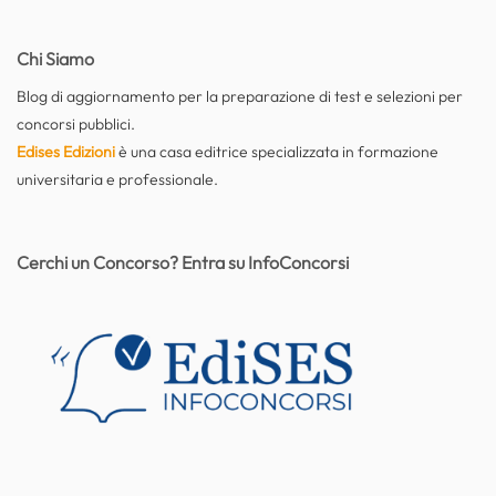
Chi Siamo
Blog di aggiornamento per la preparazione di test e selezioni per
concorsi pubblici.
Edises Edizioni
è una casa editrice specializzata in formazione
universitaria e professionale.
Cerchi un Concorso? Entra su InfoConcorsi