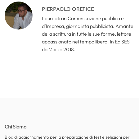
PIERPAOLO OREFICE
Laureato in Comunicazione pubblica e
d’Impresa, giornalista pubblicista. Amante
della scrittura in tutte le sue forme, lettore
appassionato nel tempo libero. In EdiSES
da Marzo 2018.
Chi Siamo
Blog di aggiornamento per la preparazione di test e selezioni per