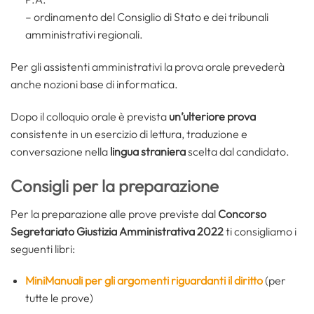
– ordinamento del Consiglio di Stato e dei tribunali
amministrativi regionali.
Per gli assistenti amministrativi la prova orale prevederà
anche nozioni base di informatica.
Dopo il colloquio orale è prevista
un’ulteriore prova
consistente in un esercizio di lettura, traduzione e
conversazione nella
lingua straniera
scelta dal candidato.
Consigli per la preparazione
Per la preparazione alle prove previste dal
Concorso
Segretariato Giustizia Amministrativa 2022
ti consigliamo i
seguenti libri:
MiniManuali per gli argomenti riguardanti il diritto
(per
tutte le prove)