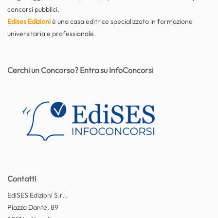
concorsi pubblici.
Edises Edizioni
è una casa editrice specializzata in formazione
universitaria e professionale.
Cerchi un Concorso? Entra su InfoConcorsi
Contatti
EdiSES Edizioni S.r.l.
Piazza Dante, 89