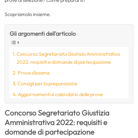
Scopriamolo insieme.
Gli argomenti dell'articolo
Concorso Segretariato Giustizia Amministrativa
2022: requisiti e domande di partecipazione
Prove d’esame
Consigli per la preparazione
Aggiornamenti e calendario delle prove
Concorso Segretariato Giustizia
Amministrativa 2022: requisiti e
domande di partecipazione