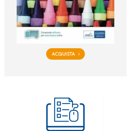
ACQUISTA