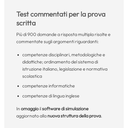
Test commentati per la prova
scritta
Più di 900 domande a risposta multipla risolte e
commentate sugli argomenti riguardanti:
competenze disciplinari, metodologiche e
didattiche; ordinamento del sistema di
istruzione italiano, legislazione e normativa
scolastica
competenze informatiche
competenze di lingua inglese
In
omaggio
il
software di simulazione
aggiornato alla
nuova struttura della prova
.