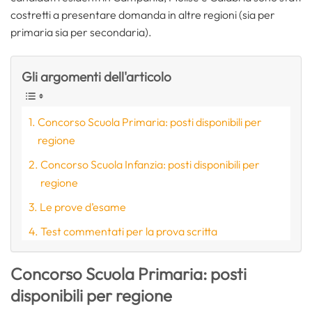
costretti a presentare domanda in altre regioni (sia per
primaria sia per secondaria).
Gli argomenti dell'articolo
Concorso Scuola Primaria: posti disponibili per
regione
Concorso Scuola Infanzia: posti disponibili per
regione
Le prove d’esame
Test commentati per la prova scritta
Concorso Scuola Primaria: posti
disponibili per regione