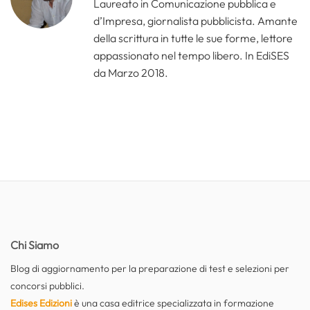
Laureato in Comunicazione pubblica e
d’Impresa, giornalista pubblicista. Amante
della scrittura in tutte le sue forme, lettore
appassionato nel tempo libero. In EdiSES
da Marzo 2018.
Chi Siamo
Blog di aggiornamento per la preparazione di test e selezioni per
concorsi pubblici.
Edises Edizioni
è una casa editrice specializzata in formazione