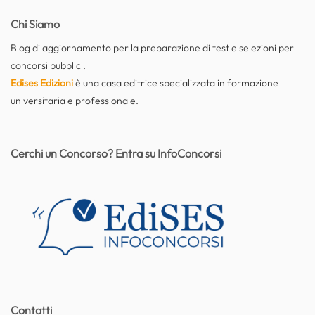
Chi Siamo
Blog di aggiornamento per la preparazione di test e selezioni per
concorsi pubblici.
Edises Edizioni
è una casa editrice specializzata in formazione
universitaria e professionale.
Cerchi un Concorso? Entra su InfoConcorsi
Contatti