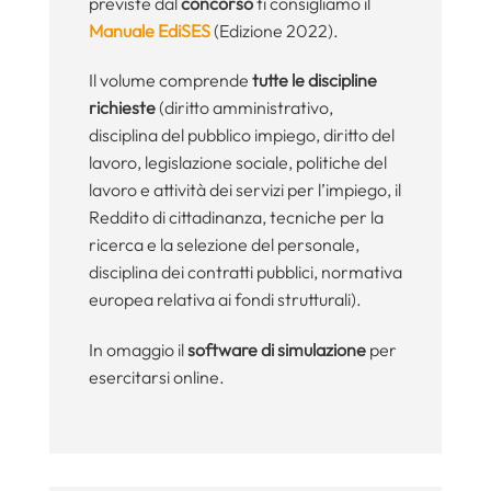
previste dal
concorso
ti consigliamo il
Manuale EdiSES
(Edizione 2022).
Il volume comprende
tutte le discipline
richieste
(diritto amministrativo,
disciplina del pubblico impiego, diritto del
lavoro, legislazione sociale, politiche del
lavoro e attività dei servizi per l’impiego, il
Reddito di cittadinanza, tecniche per la
ricerca e la selezione del personale,
disciplina dei contratti pubblici, normativa
europea relativa ai fondi strutturali).
In omaggio il
software di simulazione
per
esercitarsi online.