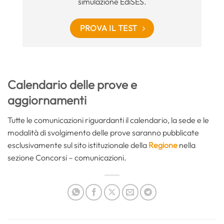
simulazione EdiSES.
PROVA IL TEST
Calendario delle prove e
aggiornamenti
Tutte le comunicazioni riguardanti il calendario, la sede e le
modalità di svolgimento delle prove saranno pubblicate
esclusivamente sul sito istituzionale della
Regione
nella
sezione Concorsi – comunicazioni.