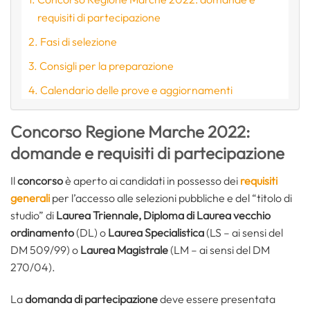
requisiti di partecipazione
Fasi di selezione
Consigli per la preparazione
Calendario delle prove e aggiornamenti
Concorso Regione Marche 2022:
domande e requisiti di partecipazione
Il
concorso
è aperto ai candidati in possesso dei
requisiti
generali
per l’accesso alle selezioni pubbliche e del “titolo di
studio” di
Laurea Triennale, Diploma di Laurea vecchio
ordinamento
(DL) o
Laurea Specialistica
(LS – ai sensi del
DM 509/99) o
Laurea Magistrale
(LM – ai sensi del DM
270/04).
La
domanda di partecipazione
deve essere presentata