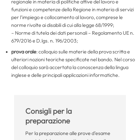
regionale in materia di politiche attive del lavoro e
funzioni e competenze della Regione in materia di servizi
per l’impiego e collocamento al lavoro, comprese le
norme rivolte ai disabili di cui alla legge 68/1999;
– Norme di tutela dei dati personali – Regolamento UE n.
679/2016 e D.lgs. n. 196/2003;
prova orale
: colloquio sulle materie della prova scritta e
ulteriori nozioni teoriche specificate nel bando. Nel corso
del colloquio sarà accertata la conoscenza della lingua
inglese e delle principali applicazioni informatiche.
Consigli per la
preparazione
Per la preparazione alle prove d’esame