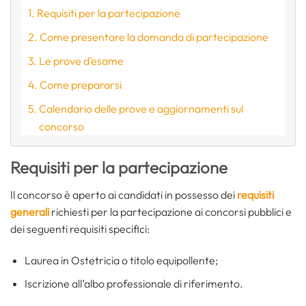
Requisiti per la partecipazione
Come presentare la domanda di partecipazione
Le prove d’esame
Come prepararsi
Calendario delle prove e aggiornamenti sul
concorso
Requisiti per la partecipazione
Il concorso è aperto ai candidati in possesso dei
requisiti
generali
richiesti per la partecipazione ai concorsi pubblici e
dei seguenti requisiti specifici:
Laurea in Ostetricia o titolo equipollente;
Iscrizione all’albo professionale di riferimento.