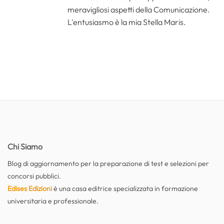
meravigliosi aspetti della Comunicazione.
L'entusiasmo è la mia Stella Maris.
Chi Siamo
Blog di aggiornamento per la preparazione di test e selezioni per
concorsi pubblici.
Edises Edizioni
è una casa editrice specializzata in formazione
universitaria e professionale.