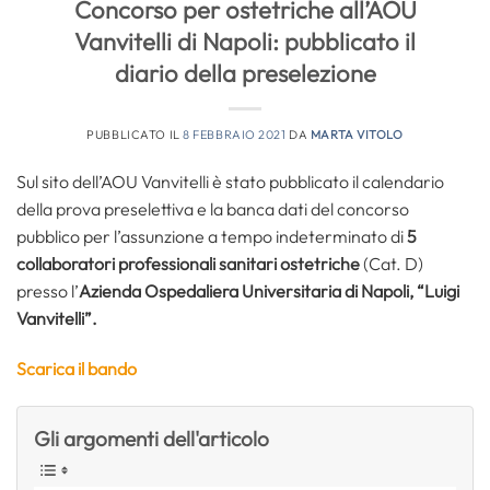
Concorso per ostetriche all’AOU
Vanvitelli di Napoli: pubblicato il
diario della preselezione
PUBBLICATO IL
8 FEBBRAIO 2021
DA
MARTA VITOLO
Sul sito dell’AOU Vanvitelli è stato pubblicato il calendario
della prova preselettiva e la banca dati del concorso
pubblico per l’assunzione a tempo indeterminato di
5
collaboratori professionali sanitari ostetriche
(Cat. D)
presso l’
Azienda Ospedaliera Universitaria di Napoli, “Luigi
Vanvitelli”.
Scarica il bando
Gli argomenti dell'articolo