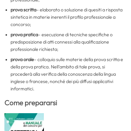
prova scritta
– elaborato o soluzione di quesiti a risposta
sintetica in materie inerenti il profilo professionale a
concorso;
prova pratica
– esecuzione di tecniche specifiche o
predisposizione di atti connessi alla qualificazione
professionale richiesta;
prova orale
– colloquio sulle materie della prova scritta e
della prova pratica. Nell’ambito di tale prova, si
procederà alla verifica della conoscenza della lingua
inglese o francese, nonché dei più diffusi applicativi
informatici.
Come prepararsi