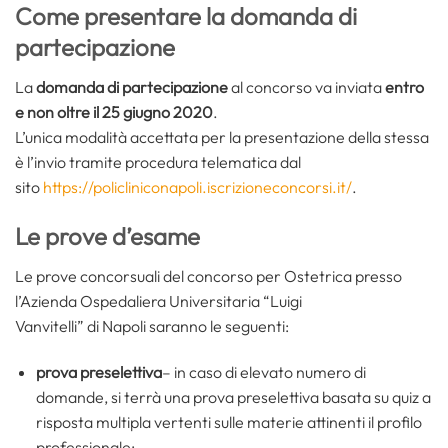
Come presentare la domanda di
partecipazione
La
domanda di partecipazione
al concorso va inviata
entro
e non oltre il 25 giugno 2020
.
L’unica modalità accettata per la presentazione della stessa
è l’invio tramite procedura telematica dal
sito
https://policliniconapoli.iscrizioneconcorsi.it/
.
Le prove d’esame
Le prove concorsuali del concorso per Ostetrica presso
l’Azienda Ospedaliera Universitaria “Luigi
Vanvitelli” di Napoli saranno le seguenti:
prova preselettiva
– in caso di elevato numero di
domande, si terrà una prova preselettiva basata su quiz a
risposta multipla vertenti sulle materie attinenti il profilo
professionale;