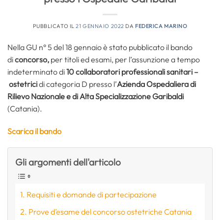
PUBBLICATO IL
21 GENNAIO 2022
DA
FEDERICA MARINO
Nella GU n° 5 del 18 gennaio è stato pubblicato il bando
di
concorso,
per titoli ed esami, per l’assunzione a tempo
indeterminato di
10 collaboratori professionali sanitari –
ostetrici
di categoria D presso l’
Azienda Ospedaliera di
Rilievo Nazionale e di Alta Specializzazione Garibaldi
(Catania).
Scarica il bando
Gli argomenti dell'articolo
Requisiti e domande di partecipazione
Prove d’esame del concorso ostetriche Catania