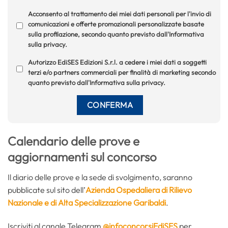
Acconsento al trattamento dei miei dati personali per l'invio di
comunicazioni e offerte promozionali personalizzate basate
sulla profilazione, secondo quanto previsto dall'Informativa
sulla privacy.
Autorizzo EdiSES Edizioni S.r.l. a cedere i miei dati a soggetti
terzi e/o partners commerciali per finalità di marketing secondo
quanto previsto dall'Informativa sulla privacy.
Calendario delle prove
e
aggiornamenti sul concorso
Il diario delle prove e la sede di svolgimento, saranno
pubblicate sul sito dell’
Azienda Ospedaliera di Rilievo
Nazionale e di Alta Specializzazione Garibaldi
.
Iscriviti al canale Telegram
@infoconcorsiEdiSES
per