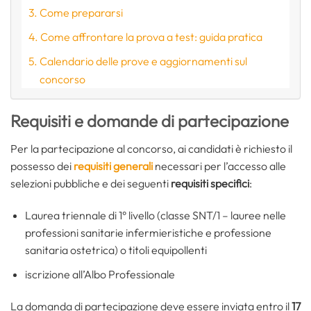
Come prepararsi
Come affrontare la prova a test: guida pratica
Calendario delle prove e aggiornamenti sul
concorso
Requisiti e domande di partecipazione
Per la partecipazione al concorso, ai candidati è richiesto il
possesso dei
requisiti generali
necessari per l’accesso alle
selezioni pubbliche e dei seguenti
requisiti specifici
:
Laurea triennale di 1° livello (classe SNT/1 – lauree nelle
professioni sanitarie infermieristiche e professione
sanitaria ostetrica) o titoli equipollenti
iscrizione all’Albo Professionale
La domanda di partecipazione deve essere inviata entro il
17