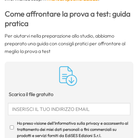
Come affrontare la prova a test: guida
pratica
Per aiutarvi nella preparazione allo studio, abbiamo
preparato una guida con consigli pratici per affrontare al
meglio la prova a test
Scarica il file gratuito
Ho preso visione dell'Informativa sulla privacy e acconsento al
trattamento dei miei dati personali a fini commerciali su
prodotti e servizi forniti da EdiSES Edizioni S.r.l.