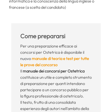
informatica e la conoscenza della lingua inglese o
francese (a scelta del candidato)
Come prepararsi
Per una preparazione efficace ai
concorsi per Ostetrica è disponibile il
nuovo
manuale di teoria e test per tutte
le prove del concorso
Il
manuale dei concorsi per Ostetrica
costituisce un utile e completo strumento
di preparazione per quanti intendano
partecipare a un concorso pubblico per
la figura professionale di ostetrica/o.
Il testo, frutto di una consolidata
esperienza degli autori nell’ambito della