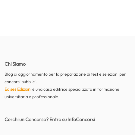
Chi Siamo
Blog di aggiornamento per la preparazione di test e selezioni per
concorsi pubblici.
Edises Edizioni
è una casa editrice specializzata in formazione
universitaria e professionale.
Cerchi un Concorso? Entra su InfoConcorsi