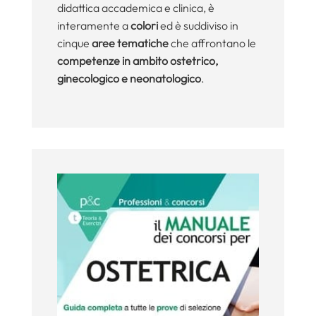
didattica accademica e clinica, è
interamente a
colori
ed è suddiviso in
cinque
aree tematiche
che affrontano le
competenze in ambito ostetrico,
ginecologico e neonatologico
.