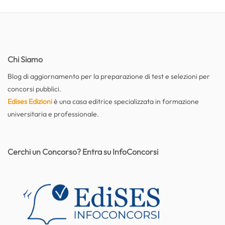
Chi Siamo
Blog di aggiornamento per la preparazione di test e selezioni per
concorsi pubblici.
Edises Edizioni
è una casa editrice specializzata in formazione
universitaria e professionale.
Cerchi un Concorso? Entra su InfoConcorsi