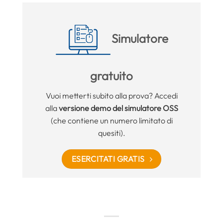
Simulatore
gratuito
Vuoi metterti subito alla prova? Accedi
alla
versione demo del simulatore OSS
(che contiene un numero limitato di
quesiti).
ESERCITATI GRATIS