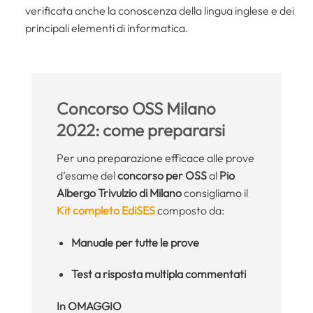
verificata anche la conoscenza della lingua inglese e dei
principali elementi di informatica.
Concorso OSS Milano
2022: come prepararsi
Per una preparazione efficace alle prove
d’esame del
concorso per OSS
al
Pio
Albergo Trivulzio di Milano
consigliamo il
Kit completo EdiSES
composto da:
Manuale per tutte le prove
Test a risposta multipla commentati
In OMAGGIO