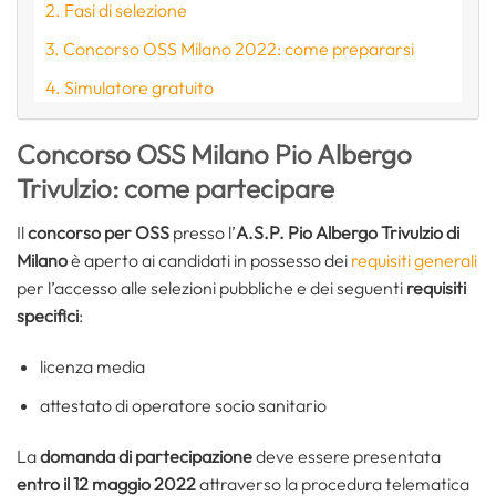
Fasi di selezione
Concorso OSS Milano 2022: come prepararsi
Simulatore gratuito
Concorso OSS Milano Pio Albergo
Trivulzio: come partecipare
Il
concorso per OSS
presso l’
A.S.P. Pio Albergo Trivulzio di
Milano
è aperto ai candidati in possesso dei
requisiti generali
per l’accesso alle selezioni pubbliche e dei seguenti
requisiti
specifici
:
licenza media
attestato di operatore socio sanitario
La
domanda di partecipazione
deve essere presentata
entro il 12 maggio 2022
attraverso la procedura telematica