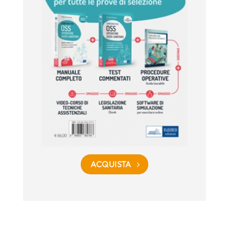
ACQUISTA