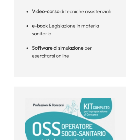
Video-corso
di tecniche assistenziali
e-book
Legislazione in materia
sanitaria
Software di simulazione
per
esercitarsi online