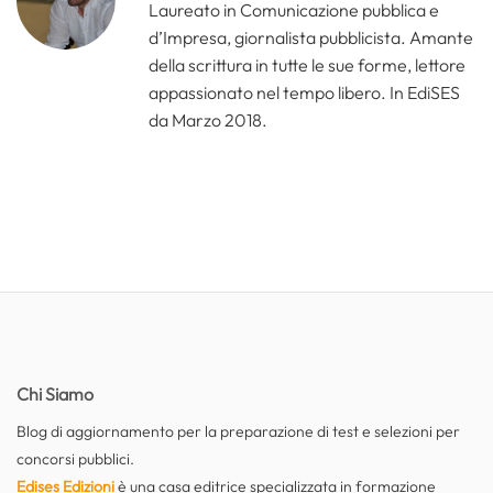
Laureato in Comunicazione pubblica e
d’Impresa, giornalista pubblicista. Amante
della scrittura in tutte le sue forme, lettore
appassionato nel tempo libero. In EdiSES
da Marzo 2018.
Chi Siamo
Blog di aggiornamento per la preparazione di test e selezioni per
concorsi pubblici.
Edises Edizioni
è una casa editrice specializzata in formazione