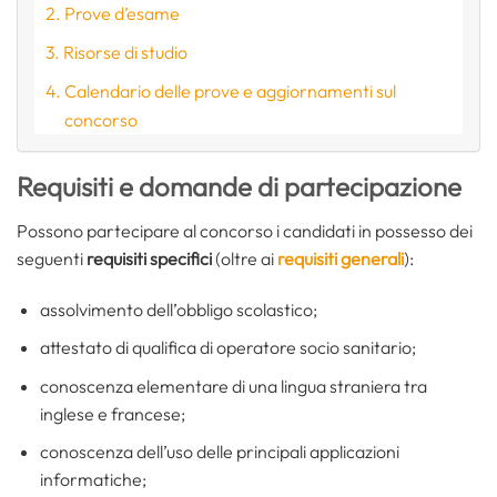
Prove d’esame
Risorse di studio
Calendario delle prove e aggiornamenti sul
concorso
Requisiti e domande di partecipazione
Possono partecipare al concorso i candidati in possesso dei
seguenti
requisiti specifici
(oltre ai
requisiti generali
):
assolvimento dell’obbligo scolastico;
attestato di qualifica di operatore socio sanitario;
conoscenza elementare di una lingua straniera tra
inglese e francese;
conoscenza dell’uso delle principali applicazioni
informatiche;