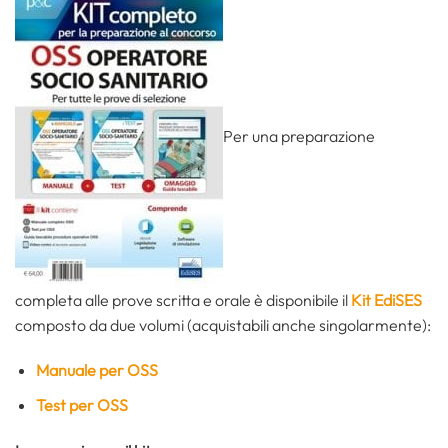
Per una preparazione
completa alle prove scritta e orale è disponibile il
Kit EdiSES
composto da due volumi (acquistabili anche singolarmente):
Manuale per OSS
Test per OSS