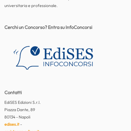
universitaria e professionale.
Cerchi un Concorso? Entra su InfoConcorsi
Contatti
EdiSES Edizioni S.r.l.
Piazza Dante, 89
80134 - Napoli
edises.it
-