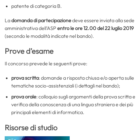
patente di categoria B.
La
domanda di partecipazione
deve essere inviata alla sede
amministrativa dell’ASP
entro le ore 12.00 del 22 luglio 2019
(secondo le modalità indicate nel bando).
Prove d’esame
Il concorso prevede le seguenti prove:
prova scritta
: domande a risposta chiusa e/o aperta sulle
tematiche socio-assistenziali (i dettagli nel bando);
prova orale
: colloquio sugli argomenti della prova scritta e
verifica della conoscenza di una lingua straniera e dei più
principali elementi di informatica.
Risorse di studio