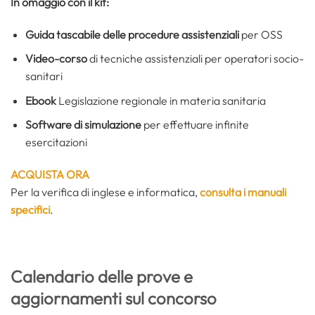
In omaggio con il kit:
Guida tascabile delle procedure assistenziali
per OSS
Video-corso
di tecniche assistenziali per operatori socio-
sanitari
Ebook
Legislazione regionale in materia sanitaria
Software di simulazione
per effettuare infinite
esercitazioni
ACQUISTA ORA
Per la verifica di inglese e informatica,
consulta i manuali
specifici
.
Calendario delle prove e
aggiornamenti sul concorso