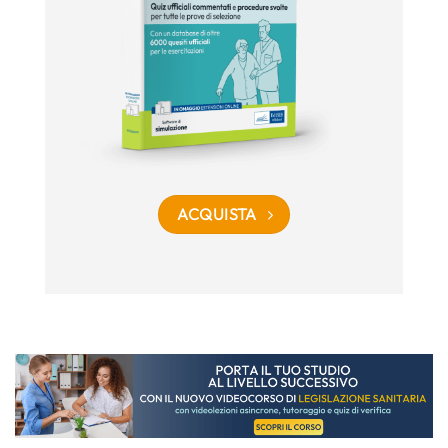
ACQUISTA