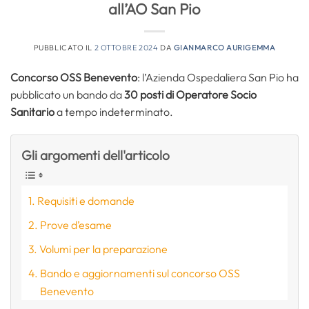
all’AO San Pio
PUBBLICATO IL
2 OTTOBRE 2024
DA
GIANMARCO AURIGEMMA
Concorso OSS Benevento
: l’Azienda Ospedaliera San Pio ha
pubblicato un bando da
30 posti di Operatore Socio
Sanitario
a tempo indeterminato.
Gli argomenti dell'articolo
Requisiti e domande
Prove d’esame
Volumi per la preparazione
Bando e aggiornamenti sul concorso OSS
Benevento