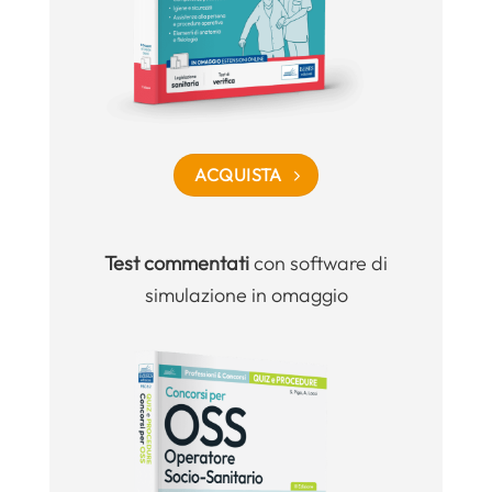
ACQUISTA
Test commentati
con software di
simulazione in omaggio