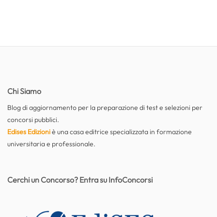
Chi Siamo
Blog di aggiornamento per la preparazione di test e selezioni per
concorsi pubblici.
Edises Edizioni
è una casa editrice specializzata in formazione
universitaria e professionale.
Cerchi un Concorso? Entra su InfoConcorsi