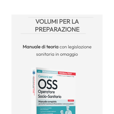
VOLUMI PER LA
PREPARAZIONE
Manuale
di teoria
con legislazione
sanitaria in omaggio