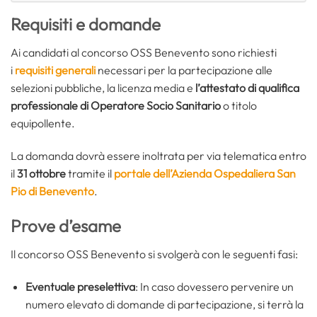
Requisiti e domande
Ai candidati al concorso OSS Benevento sono richiesti
i
requisiti generali
necessari per la partecipazione alle
selezioni pubbliche, la licenza media e
l’attestato di qualifica
professionale di Operatore Socio Sanitario
o titolo
equipollente.
La domanda dovrà essere inoltrata per via telematica entro
il
31 ottobre
tramite il
portale dell’Azienda Ospedaliera San
Pio di Benevento
.
Prove d’esame
Il concorso OSS Benevento si svolgerà con le seguenti fasi:
Eventuale preselettiva
: In caso dovessero pervenire un
numero elevato di domande di partecipazione, si terrà la