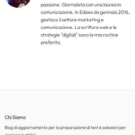
passione. Giornalista con una laurea in
comunicazione. In Edises da gennaio 2016,
gestisco il settore marketing e
comunicazione. La scrittura web e le
strategie "digitali" sono la mia routine
preferita.
Chi Siamo
Blog di aggiornamento per la preparazione di test e selezioni per
concorsi pubblici.