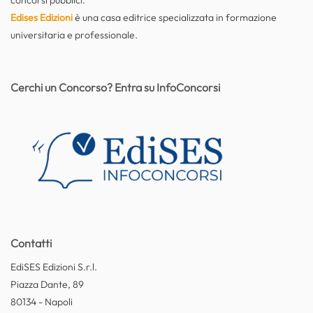
Edises Edizioni
è una casa editrice specializzata in formazione
universitaria e professionale.
Cerchi un Concorso? Entra su InfoConcorsi
Contatti
EdiSES Edizioni S.r.l.
Piazza Dante, 89
80134 - Napoli