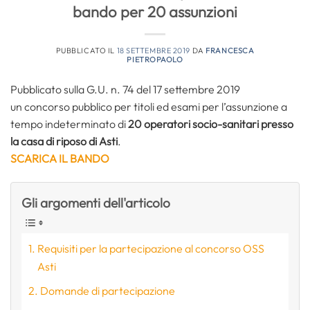
bando per 20 assunzioni
PUBBLICATO IL
18 SETTEMBRE 2019
DA
FRANCESCA
PIETROPAOLO
Pubblicato sulla G.U. n. 74 del 17 settembre 2019
un concorso pubblico per titoli ed esami per l’assunzione a
tempo indeterminato di
20 operatori socio-sanitari presso
la casa di riposo di Asti
.
SCARICA IL BANDO
Gli argomenti dell'articolo
Requisiti per la partecipazione al concorso OSS
Asti
Domande di partecipazione