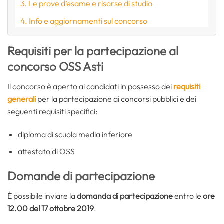
Le prove d’esame e risorse di studio
Info e aggiornamenti sul concorso
Requisiti per la partecipazione al
concorso OSS Asti
Il concorso è aperto ai candidati in possesso dei
requisiti
generali
per la partecipazione ai concorsi pubblici e dei
seguenti requisiti specifici:
diploma di scuola media inferiore
attestato di OSS
Domande di partecipazione
È possibile inviare la
domanda di partecipazione
entro le
ore
12.00 del 17 ottobre 2019
.