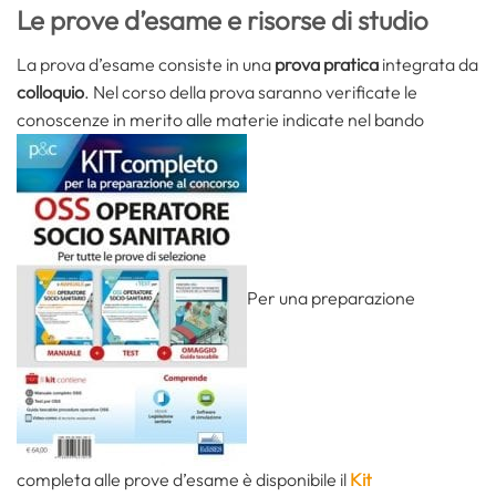
Le prove d’esame e risorse di studio
La prova d’esame consiste in una
prova pratica
integrata da
colloquio
. Nel corso della prova saranno verificate le
conoscenze in merito alle materie indicate nel bando
Per una preparazione
completa alle prove d’esame è disponibile il
Kit