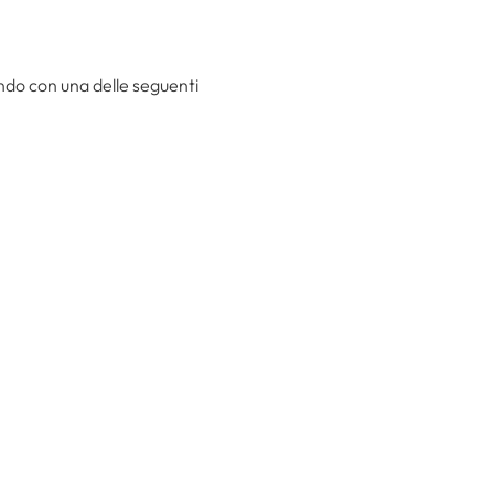
ando con una delle seguenti