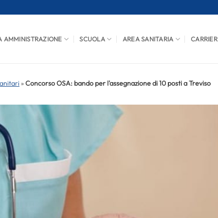
A AMMINISTRAZIONE
SCUOLA
AREA SANITARIA
CARRIER
anitari
»
Concorso OSA: bando per l'assegnazione di 10 posti a Treviso