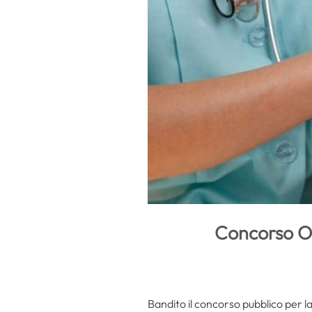
Concorso OS
Bandito il concorso pubblico per 