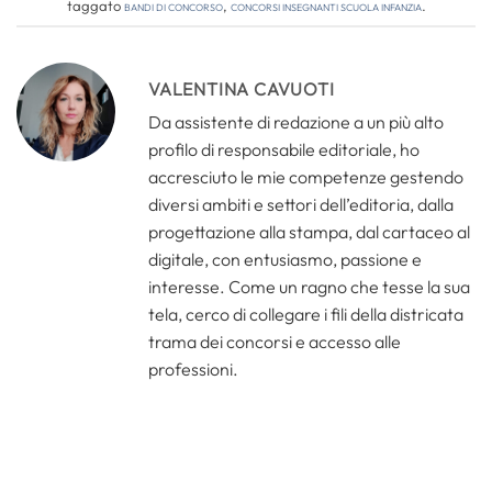
taggato
bandi di concorso
,
concorsi insegnanti scuola infanzia
.
VALENTINA CAVUOTI
Da assistente di redazione a un più alto
profilo di responsabile editoriale, ho
accresciuto le mie competenze gestendo
diversi ambiti e settori dell’editoria, dalla
progettazione alla stampa, dal cartaceo al
digitale, con entusiasmo, passione e
interesse. Come un ragno che tesse la sua
tela, cerco di collegare i fili della districata
trama dei concorsi e accesso alle
professioni.