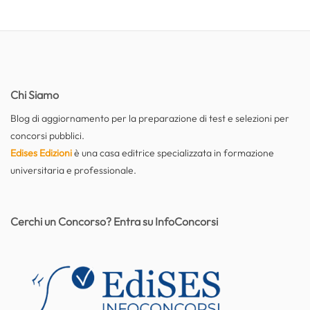
Chi Siamo
Blog di aggiornamento per la preparazione di test e selezioni per
concorsi pubblici.
Edises Edizioni
è una casa editrice specializzata in formazione
universitaria e professionale.
Cerchi un Concorso? Entra su InfoConcorsi