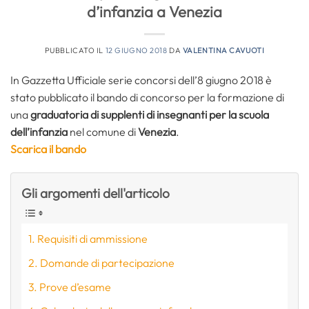
d’infanzia a Venezia
PUBBLICATO IL
12 GIUGNO 2018
DA
VALENTINA CAVUOTI
In Gazzetta Ufficiale serie concorsi dell’8 giugno 2018 è
stato pubblicato il bando di concorso per la formazione di
una
graduatoria di supplenti di insegnanti per la scuola
dell’infanzia
nel comune di
Venezia
.
Scarica il bando
Gli argomenti dell'articolo
Requisiti di ammissione
Domande di partecipazione
Prove d’esame