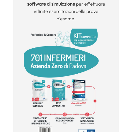
software di simulazione
per effettuare
infinite esercitazioni delle prove
d’esame.