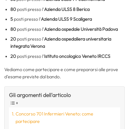
80
posti presso l’
Azienda ULSS 8 Berica
5
posti presso l’
Azienda ULSS 9 Scaligera
80
posti presso l’
Azienda ospedale Università Padova
20
posti presso l’
Azienda ospedaliera universitaria
integrata Verona
20
posti presso l’
Istituto oncologico Veneto IRCCS
Vediamo come partecipare e come prepararsi alle prove
d’esame previste dal bando.
Gli argomenti dell'articolo
Concorso 701 Infermieri Veneto: come
partecipare