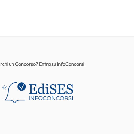
rchi un Concorso? Entra su InfoConcorsi