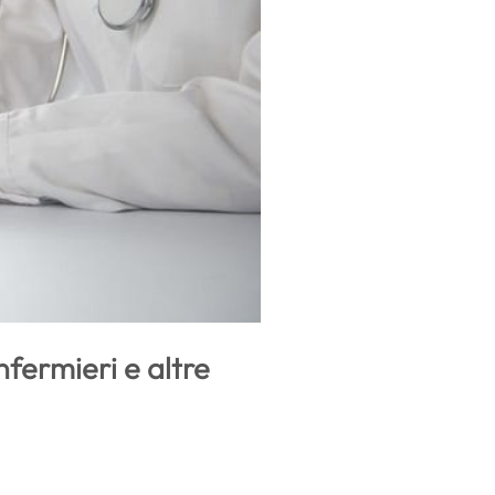
nfermieri e altre