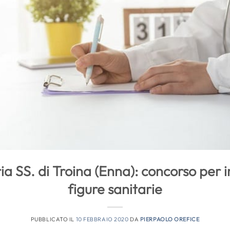
 SS. di Troina (Enna): concorso per i
figure sanitarie
PUBBLICATO IL
10 FEBBRAIO 2020
DA
PIERPAOLO OREFICE