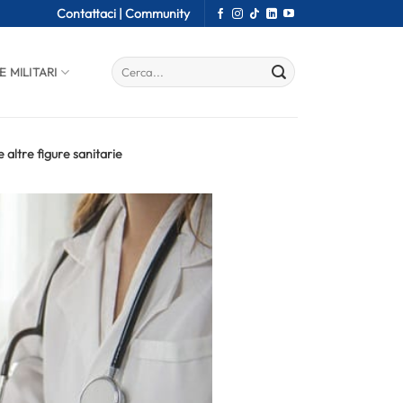
Contattaci |
Community
E MILITARI
 altre figure sanitarie