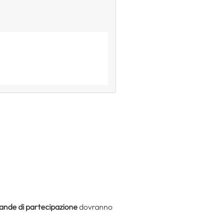
nde di partecipazione
dovranno