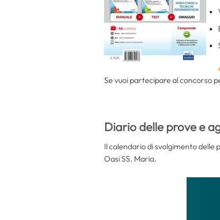
Se vuoi partecipare al concorso per
Diario delle prove e a
Il calendario di svolgimento delle 
Oasi SS. Maria.