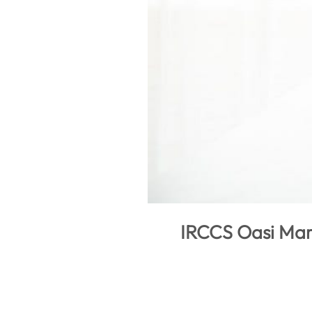
IRCCS Oasi Maria