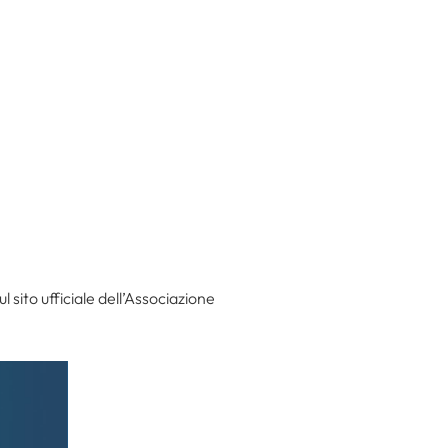
 sito ufficiale dell’Associazione