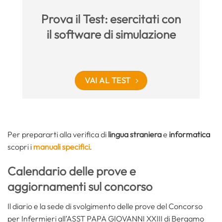
Prova il Test: esercitati con
il software di simulazione
VAI AL TEST
Per prepararti alla verifica di
lingua straniera
e
informatica
scopri i
manuali specifici
.
Calendario delle prove e
aggiornamenti sul concorso
Il diario e la sede di svolgimento delle prove del Concorso
per Infermieri all’ASST PAPA GIOVANNI XXIII di Bergamo