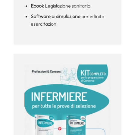
Ebook
Legislazione sanitaria
Software di simulazione
per infinite
esercitazioni