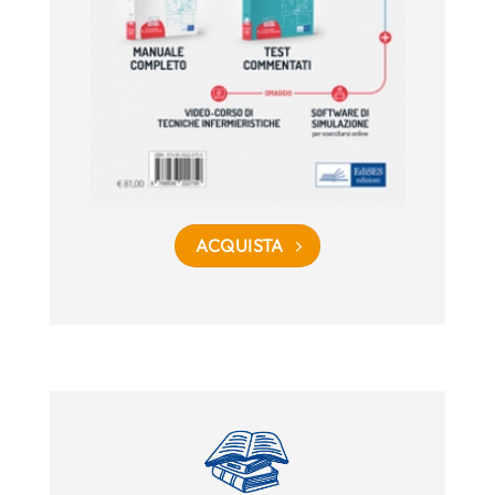
ACQUISTA