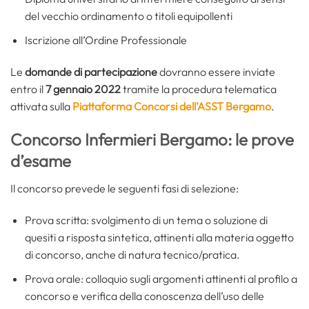
del vecchio ordinamento o titoli equipollenti
Iscrizione all’Ordine Professionale
Le
domande di partecipazione
dovranno essere inviate
entro il
7 gennaio 2022
tramite la procedura telematica
attivata sulla
Piattaforma Concorsi dell’ASST Bergamo
.
Concorso Infermieri Bergamo: le prove
d’esame
Il concorso prevede le seguenti fasi di selezione:
Prova scritta: svolgimento di un tema o soluzione di
quesiti a risposta sintetica, attinenti alla materia oggetto
di concorso, anche di natura tecnico/pratica.
Prova orale: colloquio sugli argomenti attinenti al profilo a
concorso e verifica della conoscenza dell’uso delle