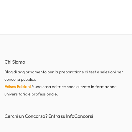
Chi Siamo
Blog di aggiornamento per la preparazione di test e selezioni per
concorsi pubblici.
Edises Edizioni
è una casa editrice specializzata in formazione
universitaria e professionale.
Cerchi un Concorso? Entra su InfoConcorsi