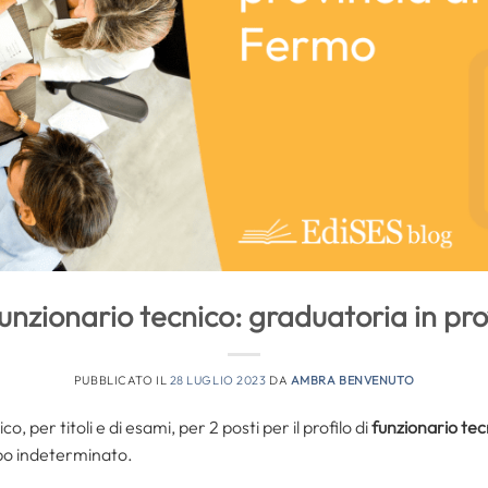
unzionario tecnico: graduatoria in pro
PUBBLICATO IL
28 LUGLIO 2023
DA
AMBRA BENVENUTO
, per titoli e di esami, per 2 posti per il profilo di
funzionario tec
po indeterminato.