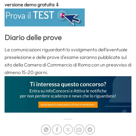
versione demo gratuita ⇓
Diario delle prove
Le comunicazioni riguardanti lo svolgimento dell’eventuale
preselezione e delle prove d’esame saranno pubblicate sul
sito della Camera di Commercio di Roma con un preavviso di
almeno 15-20 giorni.