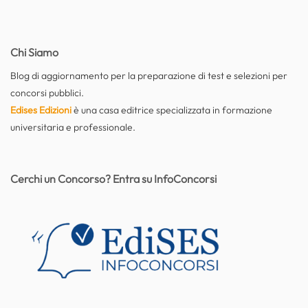
Chi Siamo
Blog di aggiornamento per la preparazione di test e selezioni per
concorsi pubblici.
Edises Edizioni
è una casa editrice specializzata in formazione
universitaria e professionale.
Cerchi un Concorso? Entra su InfoConcorsi