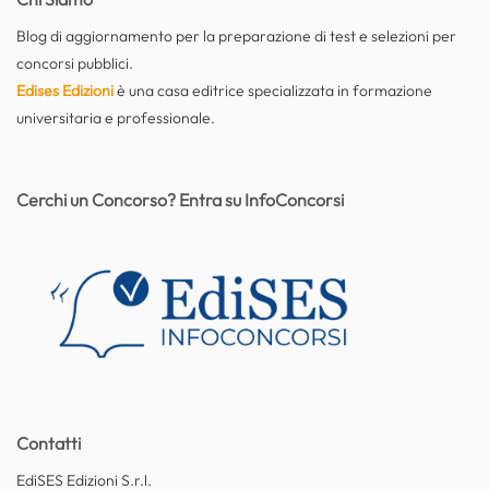
Blog di aggiornamento per la preparazione di test e selezioni per
concorsi pubblici.
Edises Edizioni
è una casa editrice specializzata in formazione
universitaria e professionale.
Cerchi un Concorso? Entra su InfoConcorsi
Contatti
EdiSES Edizioni S.r.l.