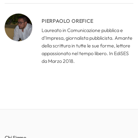
PIERPAOLO OREFICE
Laureato in Comunicazione pubblica e
d’Impresa, giornalista pubblicista. Amante
della scrittura in tutte le sue forme, lettore
appassionato nel tempo libero. In EdiSES
da Marzo 2018.
Chi Siamo