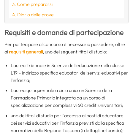
Come prepararsi
Diario delle prove
Requisiti e domande di partecipazione
Per partecipare al concorso è necessario possedere, oltre
ai
requisiti generali
, uno dei seguenti titoli di studio:
Laurea Triennale in Scienze dell’educazione nella classe
L19 – indirizzo specifico educatori dei servizi educativi per
l’infanzia;
Laurea quinquennale a ciclo unico in Scienze della
Formazione Primaria integrata da un corso di
specializzazione per complessivi 60 crediti universitari;
uno dei titoli di studio per l’accesso ai posti di educatore
dei servizi educativi per l’infanzia previsti dalla specifica
normativa della Regione Toscana (i dettagli nel bando);