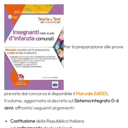
Per la preparazione alle prove
previste dal concorso è disponibile il
Manuale EdiSES
.
Il volume, aggiornato al decreto sul
Sistema integrato 0-6
anni
: affronta i seguenti argomenti:
Costituzione
della Repubblica Italiana