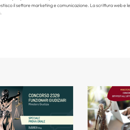
tisco il settore marketing e comunicazione. La scrittura web e le s
.