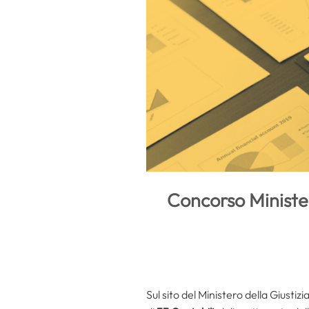
Concorso Ministero
Sul sito del Ministero della Giustizi