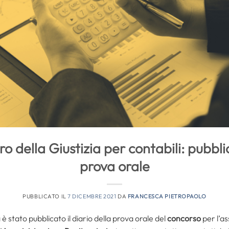
 della Giustizia per contabili: pubblic
prova orale
PUBBLICATO IL
7 DICEMBRE 2021
DA
FRANCESCA PIETROPAOLO
a è stato pubblicato il diario della prova orale del
concorso
per l’a