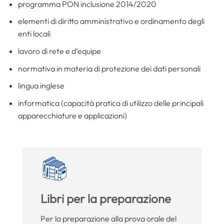
programma PON inclusione 2014/2020
elementi di diritto amministrativo e ordinamento degli
enti locali
lavoro di rete e d’equipe
normativa in materia di protezione dei dati personali
lingua inglese
informatica (capacità pratica di utilizzo delle principali
apparecchiature e applicazioni)
Libri per la preparazione
Per la preparazione alla prova orale del