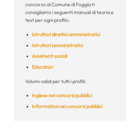
concorso al Comune di Foggia ti
consigliamo i seguenti manuali di teoria e
test per ogni profilo:
Istruttori direttivi amministrativi
Istruttori amministrativi
Assistenti sociali
Educatori
Volumi validi per tutti i profili:
Inglese nei concorsi pubblici
Informatica nei concorsi pubblici