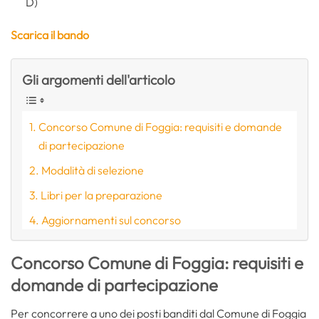
D)
Scarica il bando
Gli argomenti dell'articolo
Concorso Comune di Foggia: requisiti e domande
di partecipazione
Modalità di selezione
Libri per la preparazione
Aggiornamenti sul concorso
Concorso Comune di Foggia: requisiti e
domande di partecipazione
Per concorrere a uno dei posti banditi dal Comune di Foggia