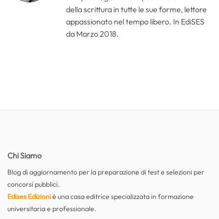
della scrittura in tutte le sue forme, lettore
appassionato nel tempo libero. In EdiSES
da Marzo 2018.
Chi Siamo
Blog di aggiornamento per la preparazione di test e selezioni per
concorsi pubblici.
Edises Edizioni
è una casa editrice specializzata in formazione
universitaria e professionale.