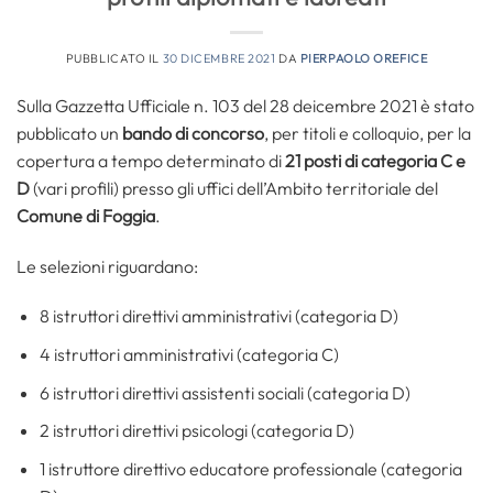
PUBBLICATO IL
30 DICEMBRE 2021
DA
PIERPAOLO OREFICE
Sulla Gazzetta Ufficiale n. 103 del 28 deicembre 2021 è stato
pubblicato un
bando di concorso
, per titoli e colloquio, per la
copertura a tempo determinato di
21 posti di categoria C e
D
(vari profili) presso gli uffici dell’Ambito territoriale del
Comune di Foggia
.
Le selezioni riguardano:
8 istruttori direttivi amministrativi (categoria D)
4 istruttori amministrativi (categoria C)
6 istruttori direttivi assistenti sociali (categoria D)
2 istruttori direttivi psicologi (categoria D)
1 istruttore direttivo educatore professionale (categoria