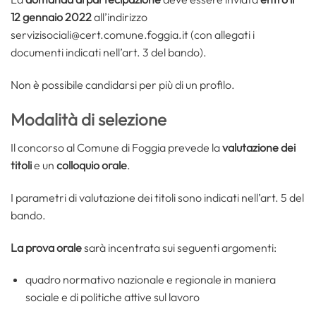
12 gennaio 2022
all’indirizzo
servizisociali@cert.comune.foggia.it (con allegati i
documenti indicati nell’art. 3 del bando).
Non è possibile candidarsi per più di un profilo.
Modalità di selezione
Il concorso al Comune di Foggia prevede la
valutazione dei
titoli
e un
colloquio orale
.
I parametri di valutazione dei titoli sono indicati nell’art. 5 del
bando.
La prova orale
sarà incentrata sui seguenti argomenti:
quadro normativo nazionale e regionale in maniera
sociale e di politiche attive sul lavoro