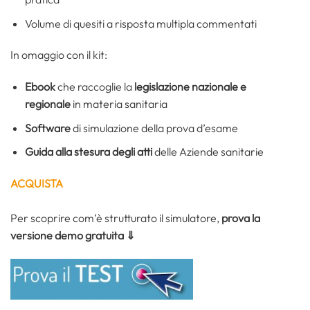
Volume di quesiti a risposta multipla commentati
In omaggio con il kit:
Ebook
che raccoglie la
legislazione nazionale e
regionale
in materia sanitaria
Software
di simulazione della prova d’esame
Guida alla stesura degli atti
delle Aziende sanitarie
ACQUISTA
Per scoprire com’è strutturato il simulatore,
prova la
versione demo gratuita ⇓