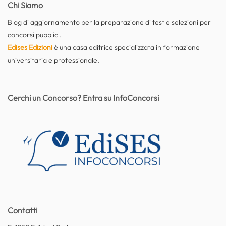
Chi Siamo
Blog di aggiornamento per la preparazione di test e selezioni per
concorsi pubblici.
Edises Edizioni
è una casa editrice specializzata in formazione
universitaria e professionale.
Cerchi un Concorso? Entra su InfoConcorsi
Contatti