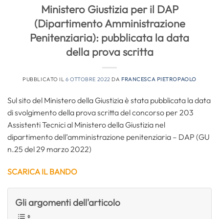
Ministero Giustizia per il DAP
(Dipartimento Amministrazione
Penitenziaria): pubblicata la data
della prova scritta
PUBBLICATO IL
6 OTTOBRE 2022
DA
FRANCESCA PIETROPAOLO
Sul sito del Ministero della Giustizia è stata pubblicata la data
di svolgimento della prova scritta del concorso per 203
Assistenti Tecnici al Ministero della Giustizia nel
dipartimento dell’amministrazione penitenziaria – DAP (GU
n.25 del 29 marzo 2022)
SCARICA IL BANDO
Gli argomenti dell'articolo