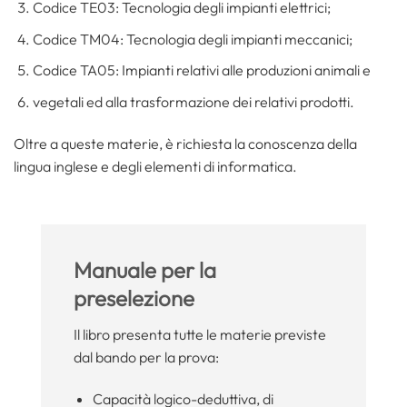
Codice TE03: Tecnologia degli impianti elettrici;
Codice TM04: Tecnologia degli impianti meccanici;
Codice TA05: Impianti relativi alle produzioni animali e
vegetali ed alla trasformazione dei relativi prodotti.
Oltre a queste materie, è richiesta la conoscenza della
lingua inglese e degli elementi di informatica.
Manuale per la
preselezione
Il libro presenta tutte le materie previste
dal bando per la prova:
Capacità logico-deduttiva, di