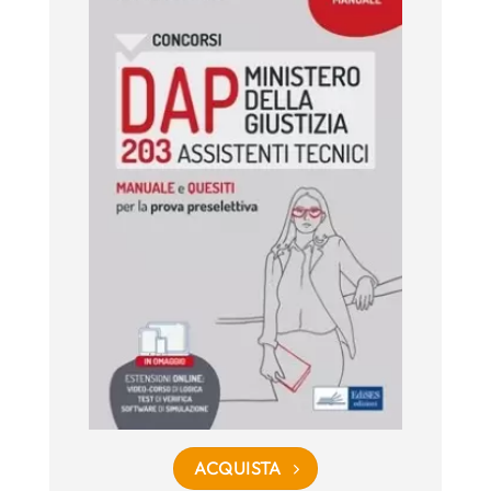
ACQUISTA