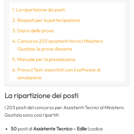
La ripartizione dei posti
Requisiti per la partecipazione
Diario delle prove
Concorso 203 assistenti tecnici Ministero
Giustizia: le prove d’esame
Manuale per la preselezione
Prova il Test: esercitati con il software di
simulazione
La ripartizione dei posti
I 203 posti del concorso per Assistenti Tecnici al Ministero
Giustizia sono così ripartiti
50
posti di
Assistente Tecnico – Edile
(codice