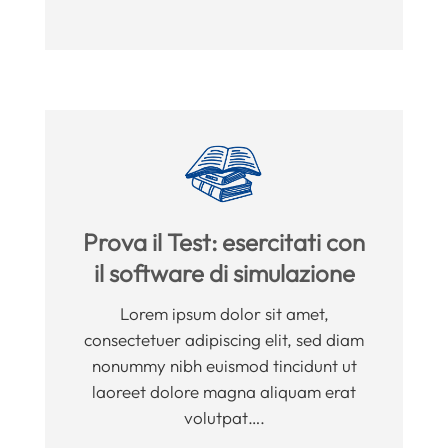
Prova il Test: esercitati con
il software di simulazione
Lorem ipsum dolor sit amet,
consectetuer adipiscing elit, sed diam
nonummy nibh euismod tincidunt ut
laoreet dolore magna aliquam erat
volutpat….