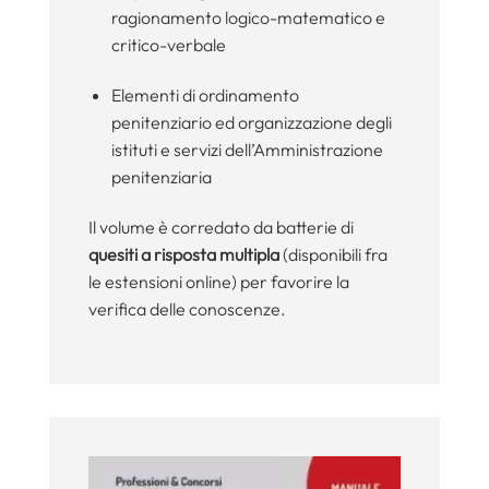
ragionamento logico-matematico e
critico-verbale
Elementi di ordinamento
penitenziario ed organizzazione degli
istituti e servizi dell’Amministrazione
penitenziaria
Il volume è corredato da batterie di
quesiti a risposta multipla
(disponibili fra
le estensioni online) per favorire la
verifica delle conoscenze.