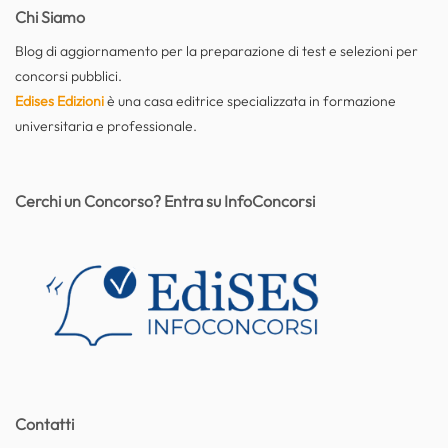
Chi Siamo
Blog di aggiornamento per la preparazione di test e selezioni per
concorsi pubblici.
Edises Edizioni
è una casa editrice specializzata in formazione
universitaria e professionale.
Cerchi un Concorso? Entra su InfoConcorsi
Contatti