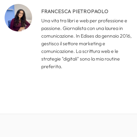
FRANCESCA PIETROPAOLO
Una vita tra libri e web per professione e
passione. Giornalista con una laurea in
comunicazione. In Edises da gennaio 2016,
gestisco il settore marketing e
comunicazione. La scrittura web e le
strategie "digitali" sono la mia routine
preferita.