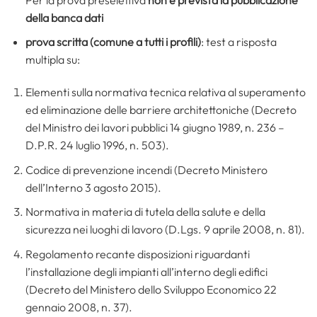
della banca dati
prova scritta (comune a tutti i profili)
: test a risposta
multipla su:
Elementi sulla normativa tecnica relativa al superamento
ed eliminazione delle barriere architettoniche (Decreto
del Ministro dei lavori pubblici 14 giugno 1989, n. 236 –
D.P.R. 24 luglio 1996, n. 503).
Codice di prevenzione incendi (Decreto Ministero
dell’Interno 3 agosto 2015).
Normativa in materia di tutela della salute e della
sicurezza nei luoghi di lavoro (D.Lgs. 9 aprile 2008, n. 81).
Regolamento recante disposizioni riguardanti
l’installazione degli impianti all’interno degli edifici
(Decreto del Ministero dello Sviluppo Economico 22
gennaio 2008, n. 37).