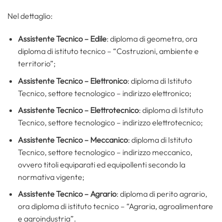
Nel dettaglio:
Assistente Tecnico – Edile
: diploma di geometra, ora
diploma di istituto tecnico – “Costruzioni, ambiente e
territorio”;
Assistente Tecnico – Elettronico
: diploma di Istituto
Tecnico, settore tecnologico – indirizzo elettronico;
Assistente Tecnico – Elettrotecnico
: diploma di Istituto
Tecnico, settore tecnologico – indirizzo elettrotecnico;
Assistente Tecnico – Meccanico
: diploma di Istituto
Tecnico, settore tecnologico – indirizzo meccanico,
ovvero titoli equiparati ed equipollenti secondo la
normativa vigente;
Assistente Tecnico – Agrario
: diploma di perito agrario,
ora diploma di istituto tecnico – “Agraria, agroalimentare
e agroindustria”.