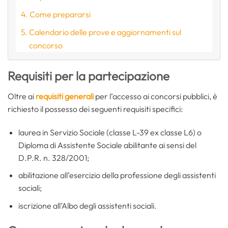
Come prepararsi
Calendario delle prove e aggiornamenti sul
concorso
Requisiti per la partecipazione
Oltre ai
requisiti generali
per l’accesso ai concorsi pubblici, è
richiesto il possesso dei seguenti requisiti specifici:
laurea in Servizio Sociale (classe L-39 ex classe L6) o
Diploma di Assistente Sociale abilitante ai sensi del
D.P.R. n. 328/2001;
abilitazione all’esercizio della professione degli assistenti
sociali;
iscrizione all’Albo degli assistenti sociali.