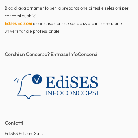
Blog di aggiornamento per la preparazione di test e selezioni per
concorsi pubblici.
Edises Edizioni
è una casa editrice specializzata in formazione
universitaria e professionale.
Cerchi un Concorso? Entra su InfoConcorsi
Contatti
EdiSES Edizioni S.r.l.