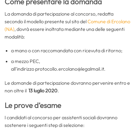
Come presentare la domanda
La domanda di partecipazione al concorso, redatta
secondo il modello presente sul sito del
Comune di Ercolano
(NA)
, dovrà essere inoltrata mediante una delle seguenti
modalità:
a mano o con raccomandata con ricevuta di ritorno;
a mezzo PEC,
all’indirizzo protocollo.ercolano@legalmail.it.
Le domande di partecipazione dovranno pervenire entro e
non oltre il
13 luglio 2020
.
Le prove d’esame
I candidati al concorso per assistenti sociali dovranno
sostenere i seguenti step di selezione: