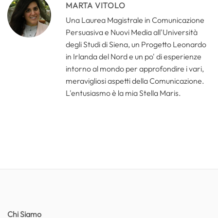
MARTA VITOLO
Una Laurea Magistrale in Comunicazione
Persuasiva e Nuovi Media all'Università
degli Studi di Siena, un Progetto Leonardo
in Irlanda del Nord e un po' di esperienze
intorno al mondo per approfondire i vari,
meravigliosi aspetti della Comunicazione.
L'entusiasmo è la mia Stella Maris.
Chi Siamo