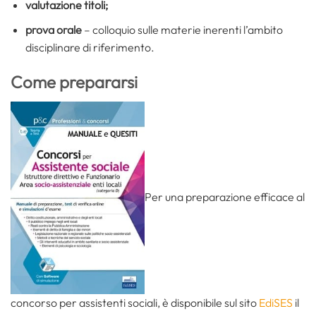
valutazione titoli;
prova orale
– colloquio sulle materie inerenti l’ambito
disciplinare di riferimento.
Come prepararsi
Per una preparazione efficace al
concorso per assistenti sociali, è disponibile sul sito
EdiSES
il