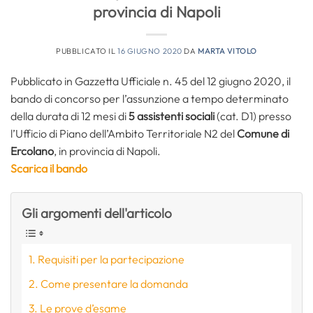
provincia di Napoli
PUBBLICATO IL
16 GIUGNO 2020
DA
MARTA VITOLO
Pubblicato in Gazzetta Ufficiale n. 45 del 12 giugno 2020, il
bando di concorso per l’assunzione a tempo determinato
della durata di 12 mesi di
5 assistenti sociali
(cat. D1) presso
l’Ufficio di Piano dell’Ambito Territoriale N2 del
Comune di
Ercolano
, in provincia di Napoli.
Scarica il bando
Gli argomenti dell'articolo
Requisiti per la partecipazione
Come presentare la domanda
Le prove d’esame