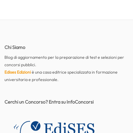
Chi Siamo
Blog di aggiornamento per la preparazione di test e selezioni per
concorsi pubblici.
Edises Edizioni
è una casa editrice specializzata in formazione
universitaria e professionale.
Cerchi un Concorso? Entra su InfoConcorsi