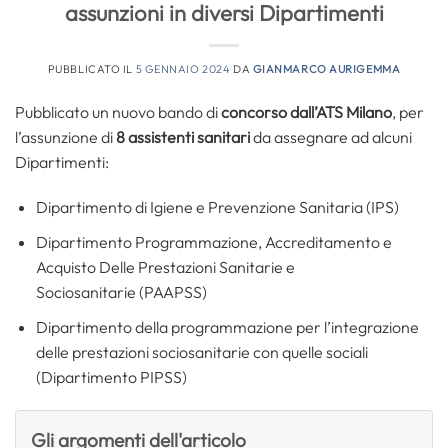
assunzioni in diversi Dipartimenti
PUBBLICATO IL
5 GENNAIO 2024
DA
GIANMARCO AURIGEMMA
Pubblicato un nuovo bando di
concorso dall’ATS Milano
, per
l’assunzione di
8 assistenti sanitari
da assegnare ad alcuni
Dipartimenti:
Dipartimento di Igiene e Prevenzione Sanitaria (IPS)
Dipartimento Programmazione, Accreditamento e
Acquisto Delle Prestazioni Sanitarie e
Sociosanitarie (PAAPSS)
Dipartimento della programmazione per l’integrazione
delle prestazioni sociosanitarie con quelle sociali
(Dipartimento PIPSS)
Gli argomenti dell'articolo