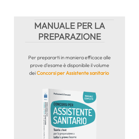
MANUALE PER LA
PREPARAZIONE
Per prepararti in maniera efficace alle
prove d’esame è disponibile il volume
dei
Concorsi per Assistente sanitario