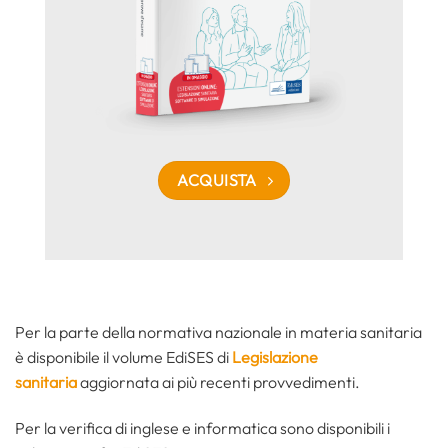
ACQUISTA
Per la parte della normativa nazionale in materia sanitaria
è disponibile il volume EdiSES di
Legislazione
sanitaria
aggiornata ai più recenti provvedimenti.
Per la verifica di inglese e informatica sono disponibili i