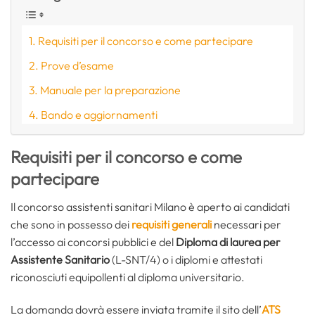
Requisiti per il concorso e come partecipare
Prove d’esame
Manuale per la preparazione
Bando e aggiornamenti
Requisiti per il concorso e come
partecipare
Il concorso assistenti sanitari Milano è aperto ai candidati
che sono in possesso dei
requisiti generali
necessari per
l’accesso ai concorsi pubblici e del
Diploma di laurea per
Assistente Sanitario
(L-SNT/4) o i diplomi e attestati
riconosciuti equipollenti al diploma universitario.
La domanda dovrà essere inviata tramite il sito dell’
ATS