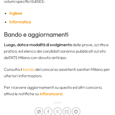
volumi specifici EdiSES:
Inglese
Informatica
Bando e aggiornamenti
Luogo, data e modalità di svolgimento
delle prove, scritta e
pratica, ed elenco dei candidati saranno pubblicati sul sito
dell’ATS Milano con dovuto anticipo.
Consulta il
bando
del concorso assistenti sanitari Milano per
ulteriori informazioni.
Per ricevere aggiornamenti su questo ed altri concorsi,
attiva le notifiche su
infoconcorsi
.