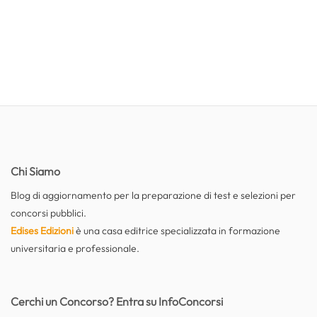
Chi Siamo
Blog di aggiornamento per la preparazione di test e selezioni per
concorsi pubblici.
Edises Edizioni
è una casa editrice specializzata in formazione
universitaria e professionale.
Cerchi un Concorso? Entra su InfoConcorsi