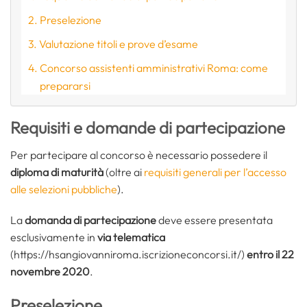
Preselezione
Valutazione titoli e prove d’esame
Concorso assistenti amministrativi Roma: come
prepararsi
Requisiti e domande di partecipazione
Per partecipare al concorso è necessario possedere il
diploma di maturità
(oltre ai
requisiti generali per l’accesso
alle selezioni pubbliche
).
La
domanda di partecipazione
deve essere presentata
esclusivamente in
via telematica
(https://hsangiovanniroma.iscrizioneconcorsi.it/)
entro il 22
novembre 2020
.
Preselezione