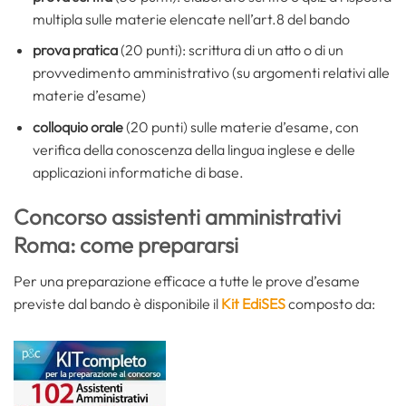
multipla sulle materie elencate nell’art.8 del bando
prova pratica
(20 punti): scrittura di un atto o di un
provvedimento amministrativo (su argomenti relativi alle
materie d’esame)
colloquio
orale
(20 punti) sulle materie d’esame, con
verifica della conoscenza della lingua inglese e delle
applicazioni informatiche di base.
Concorso assistenti amministrativi
Roma: come prepararsi
Per una preparazione efficace a tutte le prove d’esame
previste dal bando è disponibile il
Kit EdiSES
composto da: