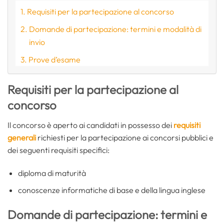
Requisiti per la partecipazione al concorso
Domande di partecipazione: termini e modalità di
invio
Prove d’esame
Requisiti per la partecipazione al
concorso
Il concorso è aperto ai candidati in possesso dei
requisiti
generali
richiesti per la partecipazione ai concorsi pubblici e
dei seguenti requisiti specifici:
diploma di maturità
conoscenze informatiche di base e della lingua inglese
Domande di partecipazione: termini e