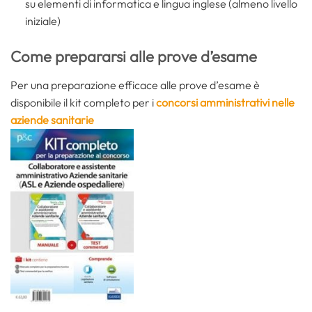
su elementi di informatica e lingua inglese (almeno livello
iniziale)
Come prepararsi alle prove d’esame
Per una preparazione efficace alle prove d’esame è
disponibile il kit completo per i
concorsi amministrativi nelle
aziende sanitarie