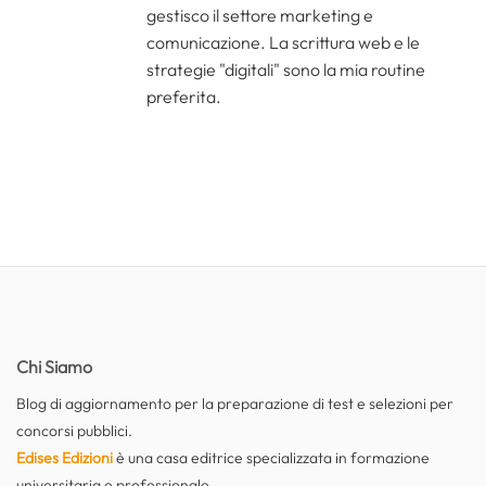
gestisco il settore marketing e
comunicazione. La scrittura web e le
strategie "digitali" sono la mia routine
preferita.
Chi Siamo
Blog di aggiornamento per la preparazione di test e selezioni per
concorsi pubblici.
Edises Edizioni
è una casa editrice specializzata in formazione
universitaria e professionale.