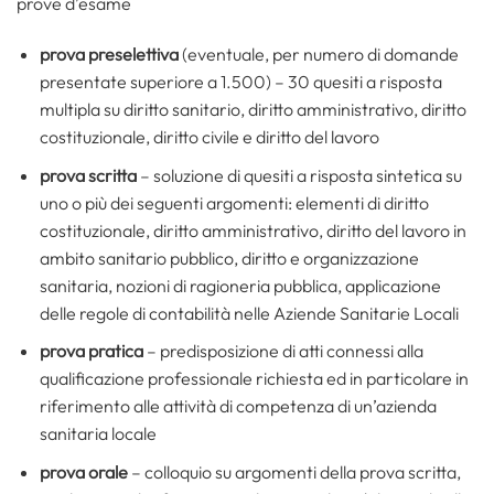
prove d’esame
prova preselettiva
(eventuale, per numero di domande
presentate superiore a 1.500) – 30 quesiti a risposta
multipla su diritto sanitario, diritto amministrativo, diritto
costituzionale, diritto civile e diritto del lavoro
prova scritta
– soluzione di quesiti a risposta sintetica su
uno o più dei seguenti argomenti: elementi di diritto
costituzionale, diritto amministrativo, diritto del lavoro in
ambito sanitario pubblico, diritto e organizzazione
sanitaria, nozioni di ragioneria pubblica, applicazione
delle regole di contabilità nelle Aziende Sanitarie Locali
prova pratica
– predisposizione di atti connessi alla
qualificazione professionale richiesta ed in particolare in
riferimento alle attività di competenza di un’azienda
sanitaria locale
prova orale
– colloquio su argomenti della prova scritta,