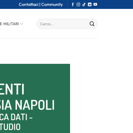
Contattaci |
Community
E MILITARI