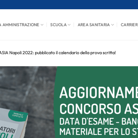
A AMMINISTRAZIONE
SCUOLA
AREA SANITARIA
CARRIER
IA Napoli 2022: pubblicato il calendario della prova scritta!