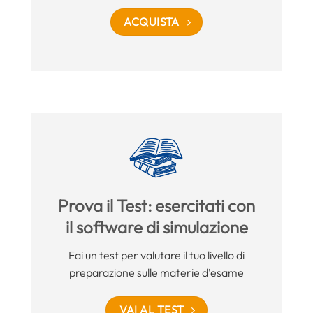
ACQUISTA
Prova il Test: esercitati con
il software di simulazione
Fai un test per valutare il tuo livello di
preparazione sulle materie d’esame
VAI AL TEST