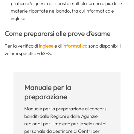
pratico e/o quesiti a risposta multipla su una o più delle
materie riportate nel bando, tra cui informatica e
inglese.
Come prepararsi alle prove d’esame
Per la verifica di
inglese
e di
informatica
sono disponibili i
volumi specifici EdiSES.
Manuale per la
preparazione
Manuale per la preparazione ai concorsi
banditi dalle Regioni e dalle Agenzie
regionali per l’impiego per le selezioni di
personale da destinare ai Centri per