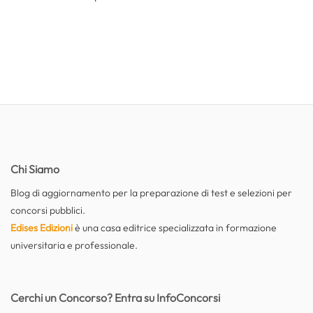
Chi Siamo
Blog di aggiornamento per la preparazione di test e selezioni per
concorsi pubblici.
Edises Edizioni
è una casa editrice specializzata in formazione
universitaria e professionale.
Cerchi un Concorso? Entra su InfoConcorsi