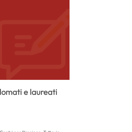
lomati e laureati