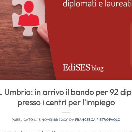
mbria: in arrivo il bando per 92 dip
presso i centri per l’impiego
PUBBLICATO IL
15 NOVEMBRE 2021
DA
FRANCESCA PIETROPAOLO