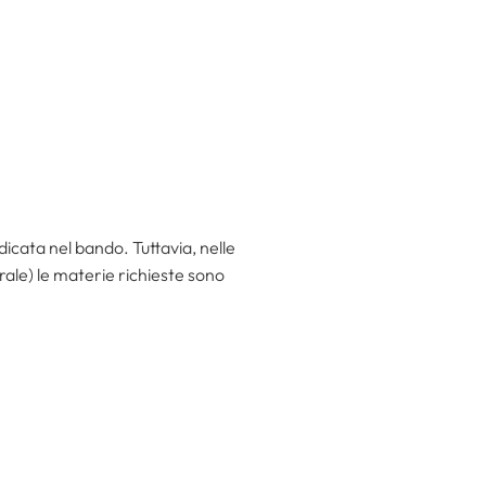
dicata nel bando. Tuttavia, nelle
rale) le materie richieste sono