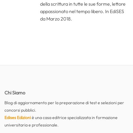
della scrittura in tutte le sue forme, lettore
appassionato nel tempo libero. In EdiSES
da Marzo 2018.
Chi Siamo
Blog di aggiornamento per la preparazione di test e selezioni per
concorsi pubblici.
Edises Edizioni
è una casa editrice specializzata in formazione
universitaria e professionale.