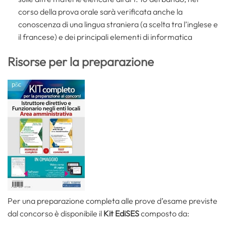
corso della prova orale sarà verificata anche la
conoscenza di una lingua straniera (a scelta tra l’inglese e
il francese) e dei principali elementi di informatica
Risorse per la preparazione
Per una preparazione completa alle prove d’esame previste
dal concorso è disponibile il
Kit EdiSES
composto da: