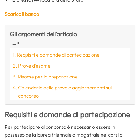
Scarica il bando
Gli argomenti dell'articolo
Requisiti e domande di partecipazione
Prove d’esame
Risorse per la preparazione
Calendario delle prove e aggiornamenti sul
concorso
Requisiti e domande di partecipazione
Per partecipare al concorso è necessario essere in
possesso della laurea triennale o magistrale nei corsi di