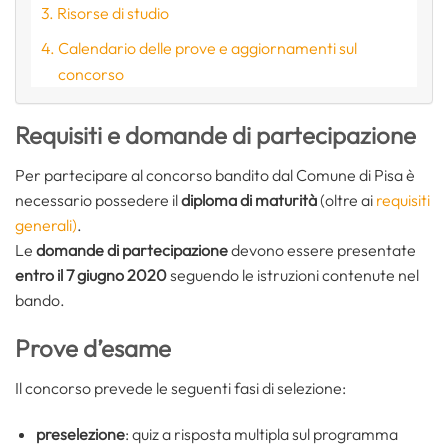
Risorse di studio
Calendario delle prove e aggiornamenti sul
concorso
Requisiti e domande di partecipazione
Per partecipare al concorso bandito dal Comune di Pisa è
necessario possedere il
diploma di maturità
(oltre ai
requisiti
generali)
.
Le
domande di partecipazione
devono essere presentate
entro il 7 giugno 2020
seguendo le istruzioni contenute nel
bando.
Prove d’esame
Il concorso prevede le seguenti fasi di selezione:
preselezione
: quiz a risposta multipla sul programma