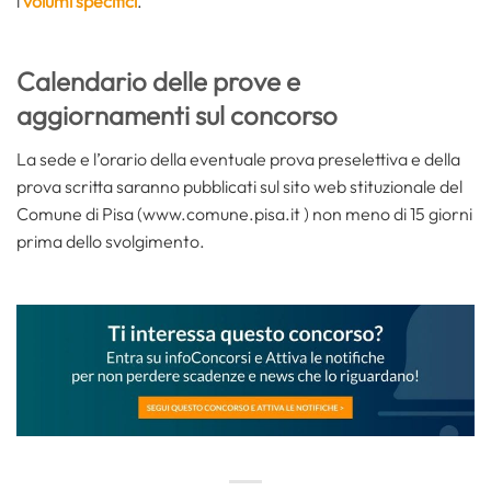
i
volumi specifici
.
Calendario delle prove e
aggiornamenti sul concorso
La sede e l’orario della eventuale prova preselettiva e della
prova scritta saranno pubblicati sul sito web stituzionale del
Comune di Pisa (www.comune.pisa.it ) non meno di 15 giorni
prima dello svolgimento.