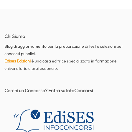
Chi Siamo
Blog di aggiornamento per la preparazione di test e selezioni per
concorsi pubblici.
Edises Edizioni
è una casa editrice specializzata in formazione
universitaria e professionale.
Cerchi un Concorso? Entra su InfoConcorsi