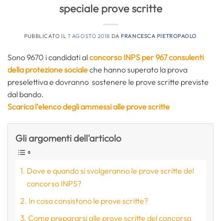
speciale prove scritte
PUBBLICATO IL
7 AGOSTO 2018
DA
FRANCESCA PIETROPAOLO
Sono 9670 i candidati al
concorso INPS per 967 consulenti
della protezione sociale
che hanno superato la prova
preselettiva e dovranno sostenere le prove scritte previste
dal bando.
Scarica l’elenco degli ammessi alle prove scritte
Gli argomenti dell'articolo
Dove e quando si svolgeranno le prove scritte del
concorso INPS?
In cosa consistono le prove scritte?
Come prepararsi alle prove scritte del concorso