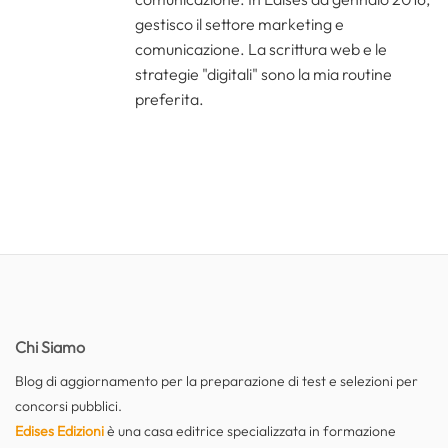
gestisco il settore marketing e
comunicazione. La scrittura web e le
strategie "digitali" sono la mia routine
preferita.
Chi Siamo
Blog di aggiornamento per la preparazione di test e selezioni per
concorsi pubblici.
Edises Edizioni
è una casa editrice specializzata in formazione