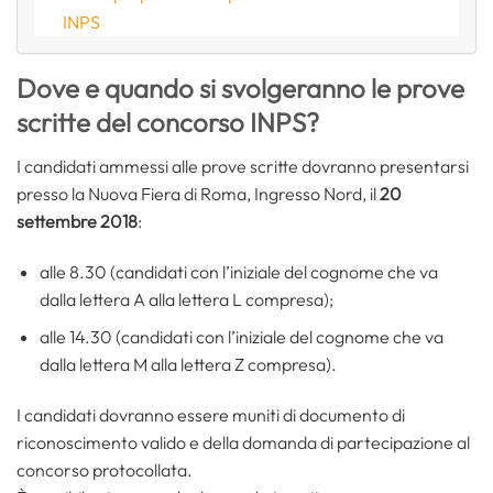
INPS
Dove e quando si svolgeranno le prove
scritte del concorso INPS?
I candidati ammessi alle prove scritte dovranno presentarsi
presso la Nuova Fiera di Roma, Ingresso Nord, il
20
settembre 2018
:
alle 8.30 (candidati con l’iniziale del cognome che va
dalla lettera A alla lettera L compresa);
alle 14.30 (candidati con l’iniziale del cognome che va
dalla lettera M alla lettera Z compresa).
I candidati dovranno essere muniti di documento di
riconoscimento valido e della domanda di partecipazione al
concorso protocollata.