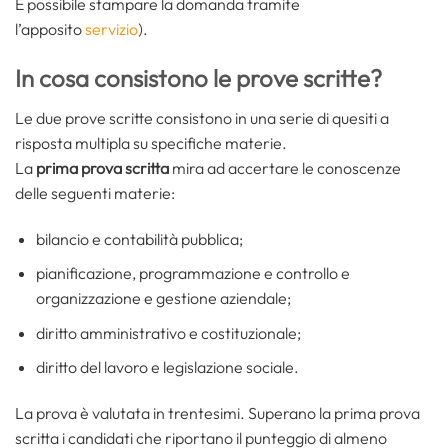
È possibile stampare la domanda tramite
l’apposito
servizio
).
In cosa consistono le prove scritte?
Le due prove scritte consistono in una serie di quesiti a
risposta multipla su specifiche materie.
La
prima prova scritta
mira ad accertare le conoscenze
delle seguenti materie:
bilancio e contabilità pubblica;
pianificazione, programmazione e controllo e
organizzazione e gestione aziendale;
diritto amministrativo e costituzionale;
diritto del lavoro e legislazione sociale.
La prova è valutata in trentesimi. Superano la prima prova
scritta i candidati che riportano il punteggio di almeno