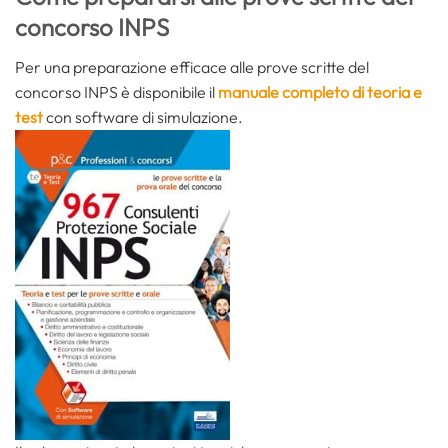
concorso INPS
Per una preparazione efficace alle prove scritte del
concorso INPS è disponibile il
manuale completo di teoria e
test
con software di simulazione.