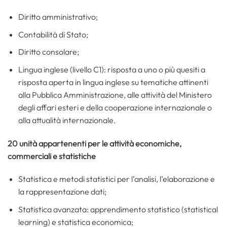
Diritto amministrativo;
Contabilità di Stato;
Diritto consolare;
Lingua inglese (livello C1): risposta a uno o più quesiti a
risposta aperta in lingua inglese su tematiche attinenti
alla Pubblica Amministrazione, alle attività del Ministero
degli affari esteri e della cooperazione internazionale o
alla attualità internazionale.
20 unità appartenenti per le attività economiche,
commerciali e statistiche
Statistica e metodi statistici per l’analisi, l’elaborazione e
la rappresentazione dati;
Statistica avanzata: apprendimento statistico (statistical
learning) e statistica economica;