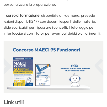
personalizzare la preparazione.
Il
corso di formazione
, disponibile on-demand, prevede
lezioni disponibili 24/7 con docenti esperti delle materie,
slide scaricabili per ripassare i concetti, il tutoraggio per
interfacciarsi con il tutor per eventuali dubbi o chiarimenti.
Link utili