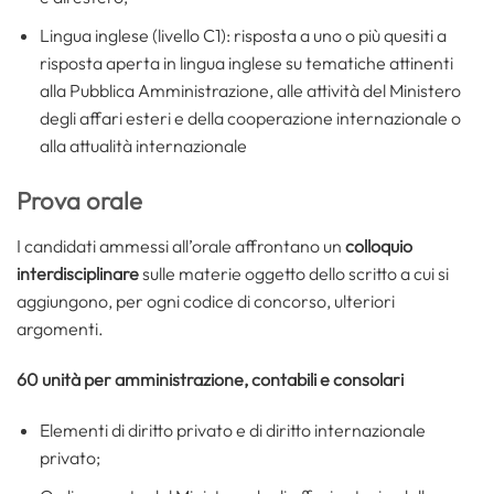
Lingua inglese (livello C1): risposta a uno o più quesiti a
risposta aperta in lingua inglese su tematiche attinenti
alla Pubblica Amministrazione, alle attività del Ministero
degli affari esteri e della cooperazione internazionale o
alla attualità internazionale
Prova orale
I candidati ammessi all’orale affrontano un
colloquio
interdisciplinare
sulle materie oggetto dello scritto a cui si
aggiungono, per ogni codice di concorso, ulteriori
argomenti.
60 unità per amministrazione, contabili e consolari
Elementi di diritto privato e di diritto internazionale
privato;