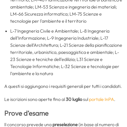
ambientale; LM-53 Scienza e ingegneria dei materiali;
LM-66 Sicurezza informatica; LM-75 Scienze e
tecnologie per l’ambiente e il territorio
L-7 Ingegneria Civile e Ambientale; L-8 Ingegneria
dell’Informazione; L-9 Ingegneria Industriale; L-17
Scienze dell’Architettura; L-21 Scienze della pianificazione
territoriale, urbanistica, paesaggistica e ambientale; L-
23 Scienze e tecniche dell’edilizia; L31 Scienze e
Tecnologie Informatiche; L-32 Scienze e tecnologie per
l’ambiente e la natura
A questi si aggiungono i requisiti generali per tutti i candidati.
Le iscrizioni sono aperte fino al
30 luglio
sul
portale InPA
.
Prove d’esame
Il concorso prevede una
preselezione
(in base al numero di