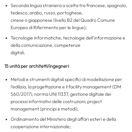
Seconda lingua straniera a scelta tra francese, spagnolo,
tedesco, arabo, russo, portoghese,
cinese o giapponese (livello B2 del Quadro Comune
Europeo di Riferimento per le lingue);
Tecnologie informatiche, tecnologie dell’informazione e
della comunicazione, competenze
digitali.
15 unità per architetti/ingegneri
Metodi e strumenti digitali specifici di modellazione per
l’edilizia, la progettazione e il facility management (DM
560/2017); norma UNI 11337, gestione digitale dei
processi informativi delle costruzioni; project
management (principi e metodi);
Ordinamento del Ministero degli affari esteri e della
cooperazione internazionale;