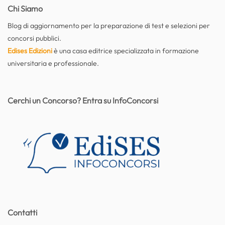
Chi Siamo
Blog di aggiornamento per la preparazione di test e selezioni per
concorsi pubblici.
Edises Edizioni
è una casa editrice specializzata in formazione
universitaria e professionale.
Cerchi un Concorso? Entra su InfoConcorsi
Contatti