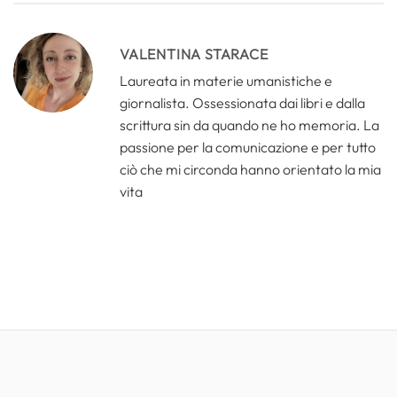
VALENTINA STARACE
Laureata in materie umanistiche e
giornalista. Ossessionata dai libri e dalla
scrittura sin da quando ne ho memoria. La
passione per la comunicazione e per tutto
ciò che mi circonda hanno orientato la mia
vita