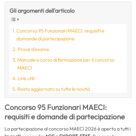
Gli argomenti dell'articolo
Concorso 95 Funzionari MAECI: requisiti e
domande di partecipazione
Prove d’esame
Manuale e corso di formazione per il concorso
MAECI
Link utili
Resta aggiornato su tutte le novità
Concorso 95 Funzionari MAECI:
requisiti e domande di partecipazione
La partecipazione al concorso MAECI 2026 è aperto a tutti i