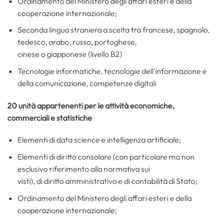
Ordinamento del Ministero degli affari esteri e della
cooperazione internazionale;
Seconda lingua straniera a scelta tra francese, spagnolo,
tedesco, arabo, russo, portoghese,
cinese o giapponese (livello B2)
Tecnologie informatiche, tecnologie dell’informazione e
della comunicazione, competenze digitali
20 unità appartenenti per le attività economiche,
commerciali e statistiche
Elementi di data science e intelligenza artificiale;
Elementi di diritto consolare (con particolare ma non
esclusivo riferimento alla normativa sui
visti), di diritto amministrativo e di contabilità di Stato;
Ordinamento del Ministero degli affari esteri e della
cooperazione internazionale;