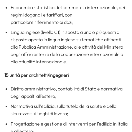
Economia e statistica del commercio internazionale, dei
regimi doganali e tariffari, con
particolare riferimento ai dazi;
Lingua inglese (livello C1): risposta a uno o più quesiti a
risposta aperta in lingua inglese su tematiche attinenti
alla Pubblica Amministrazione, alle attività del Ministero
degli affari esteri e della cooperazione internazionale o
alla attualità internazionale.
15 unità per architetti/ingegneri
Diritto amministrativo, contabilità di Stato e normativa
degli appalti all’estero;
Normativa sull’edilizia, sulla tutela della salute e della
sicurezza sui luoghi di lavoro;
Progettazione e gestione di interventi per l’edilizia in Italia
e all’estero;