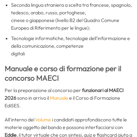
Seconda lingua straniera a scelta tra francese, spagnolo,
tedesco, arabo, russo, portoghese,
cinese o giapponese (livello B2 del Quadro Comune
Europeo di Riferimento per le lingue);
Tecnologie informatiche, tecnologie dell’informazione e
della comunicazione, competenze
digitali
Manuale e corso di formazione per il
concorso MAECI
Per la preparazione al concorso per
funzionari al MAECI
2026
sono in arrivo il
Manuale
e il Corso di Formazione
EdiSES.
All’interno del
Volume
i candidati approfondiscono tutte le
materie oggetto del bando e possono interfacciarsi con
Eddie
, il tutor virtuale che con sintesi, quiz e flashcard aiuta a