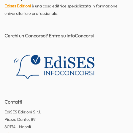
Edises Edizioni
è una casa editrice specializzata in formazione
universitaria e professionale.
Cerchi un Concorso? Entra su InfoConcorsi
Contatti
EdiSES Edizioni S.r.l.
Piazza Dante, 89
80134 - Napoli