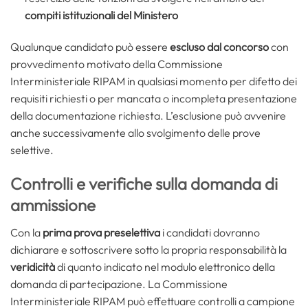
compiti istituzionali del Ministero
Qualunque candidato può essere
escluso dal concorso
con
provvedimento motivato della Commissione
Interministeriale RIPAM in qualsiasi momento per difetto dei
requisiti richiesti o per mancata o incompleta presentazione
della documentazione richiesta. L’esclusione può avvenire
anche successivamente allo svolgimento delle prove
selettive.
Controlli e verifiche sulla domanda di
ammissione
Con la
prima prova preselettiva
i candidati dovranno
dichiarare e sottoscrivere sotto la propria responsabilità la
veridicità
di quanto indicato nel modulo elettronico della
domanda di partecipazione. La Commissione
Interministeriale RIPAM può effettuare controlli a campione