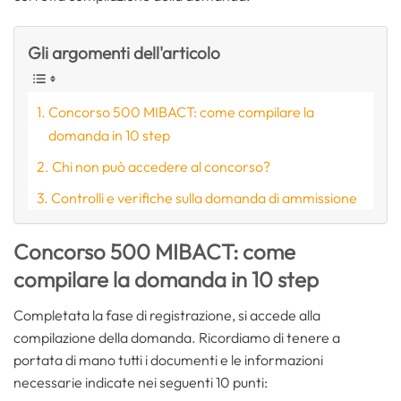
Gli argomenti dell'articolo
Concorso 500 MIBACT: come compilare la
domanda in 10 step
Chi non può accedere al concorso?
Controlli e verifiche sulla domanda di ammissione
Concorso 500 MIBACT: come
compilare la domanda in 10 step
Completata la fase di registrazione, si accede alla
compilazione della domanda. Ricordiamo di tenere a
portata di mano tutti i documenti e le informazioni
necessarie indicate nei seguenti 10 punti: