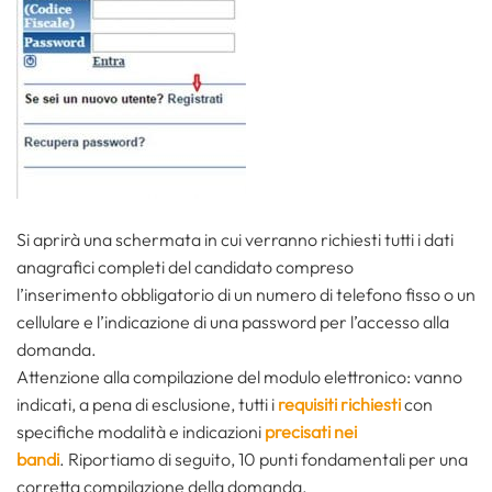
Si aprirà una schermata in cui verranno richiesti tutti i dati
anagrafici completi del candidato compreso
l’inserimento obbligatorio di un numero di telefono fisso o un
cellulare e l’indicazione di una password per l’accesso alla
domanda.
Attenzione alla compilazione del modulo elettronico: vanno
indicati, a pena di esclusione, tutti i
requisiti richiesti
con
specifiche modalità e indicazioni
precisati nei
bandi
. Riportiamo di seguito, 10 punti fondamentali per una
corretta compilazione della domanda.