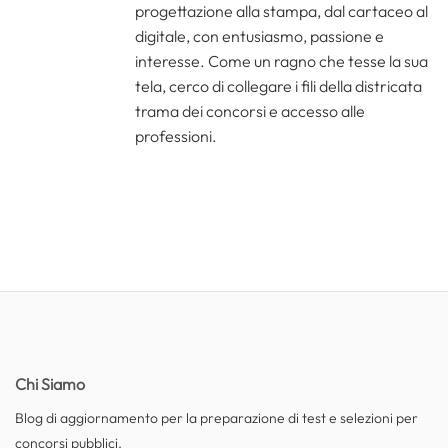
progettazione alla stampa, dal cartaceo al
digitale, con entusiasmo, passione e
interesse. Come un ragno che tesse la sua
tela, cerco di collegare i fili della districata
trama dei concorsi e accesso alle
professioni.
Chi Siamo
Blog di aggiornamento per la preparazione di test e selezioni per
concorsi pubblici.