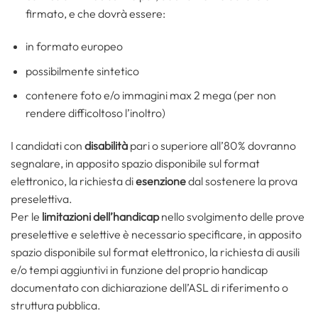
firmato, e che dovrà essere:
in formato europeo
possibilmente sintetico
contenere foto e/o immagini max 2 mega (per non
rendere difficoltoso l’inoltro)
I candidati con
disabilità
pari o superiore all’80% dovranno
segnalare, in apposito spazio disponibile sul format
elettronico, la richiesta di
esenzione
dal sostenere la prova
preselettiva.
Per le
limitazioni dell’handicap
nello svolgimento delle prove
preselettive e selettive è necessario specificare, in apposito
spazio disponibile sul format elettronico, la richiesta di ausili
e/o tempi aggiuntivi in funzione del proprio handicap
documentato con dichiarazione dell’ASL di riferimento o
struttura pubblica.