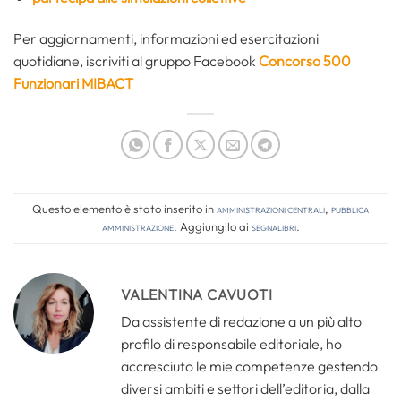
Per aggiornamenti, informazioni ed esercitazioni
quotidiane, iscriviti al gruppo Facebook
Concorso 500
Funzionari MIBACT
Questo elemento è stato inserito in
Amministrazioni Centrali
,
Pubblica
amministrazione
. Aggiungilo ai
segnalibri
.
VALENTINA CAVUOTI
Da assistente di redazione a un più alto
profilo di responsabile editoriale, ho
accresciuto le mie competenze gestendo
diversi ambiti e settori dell’editoria, dalla