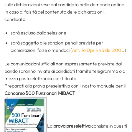
sulle dichiarazioni rese dal candidato nella domanda on line.
In caso di falsità del contenuto delle dichiarazioni, il
candidato:
sarà escluso dalla selezione
sarà soggetto alle sanzioni penali previste per
dichiarazioni false o mendaci (
Art. 76 Dpr 445 del 2000
)
Le comunicazioni ufficiali non espressamente previste dal
bando saranno inviate ai candidati tramite telegramma o a
mezzo posta elettronica certificata.
Preparati alla prova preselettiva con il nostro manuale per il
Concorso 500 Funzionari MIBACT
La
prova preselettiva
consiste in quesiti