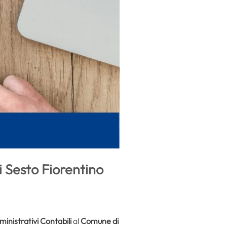
 Sesto Fiorentino
inistrativi Contabili
al
Comune di