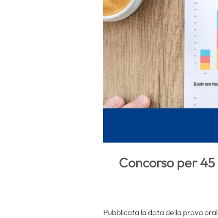
Concorso per 45 
Pubblicata la data della prova or