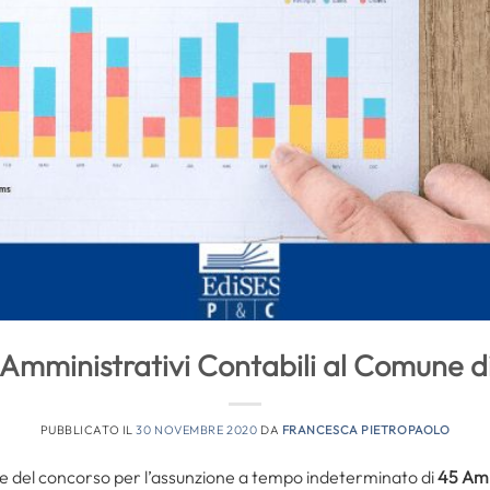
Amministrativi Contabili al Comune di
PUBBLICATO IL
30 NOVEMBRE 2020
DA
FRANCESCA PIETROPAOLO
ale del concorso per l’assunzione a tempo indeterminato di
45 Amm