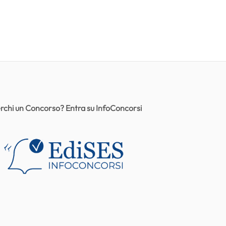
rchi un Concorso? Entra su InfoConcorsi